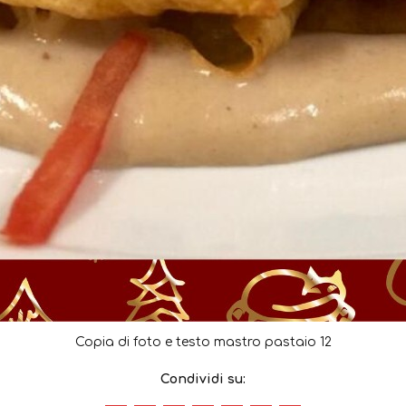
Copia di foto e testo mastro pastaio 12
Condividi su: