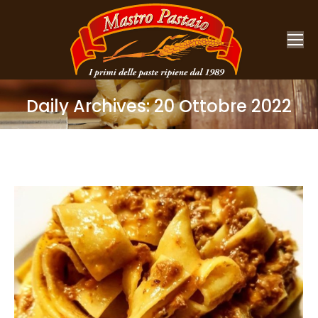
Daily Archives:
20 Ottobre 2022
You are here: