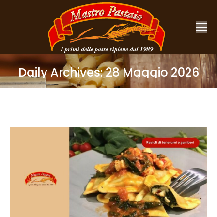
Daily Archives:
28 Maggio 2026
You are here: