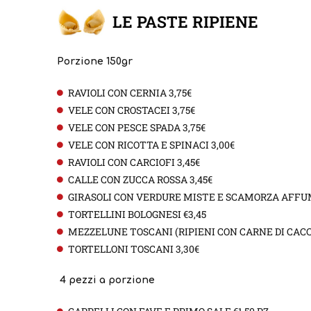
LE PASTE RIPIENE
Porzione 150gr
RAVIOLI CON CERNIA 3,75€
VELE CON CROSTACEI 3,75€
VELE CON PESCE SPADA 3,75€
VELE CON RICOTTA E SPINACI 3,00€
RAVIOLI CON CARCIOFI 3,45€
CALLE CON ZUCCA ROSSA 3,45€
GIRASOLI CON VERDURE MISTE E SCAMORZA AFFUM
TORTELLINI BOLOGNESI €3,45
MEZZELUNE TOSCANI (RIPIENI CON CARNE DI CACC
TORTELLONI TOSCANI 3,30€
4 pezzi a porzione