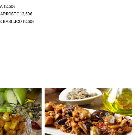
 12,50€
ARROSTO 12,50€
BASILICO 12,50€