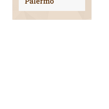
Palermo