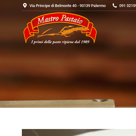
Via Principe di Belmonte 40 - 90139 Palermo
091 3215