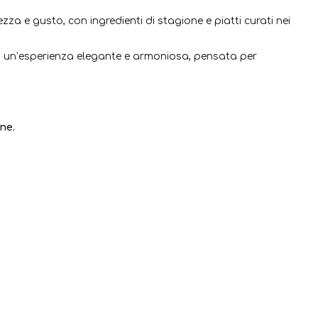
zza e gusto, con ingredienti di stagione e piatti curati nei
 in un’esperienza elegante e armoniosa, pensata per
ne.