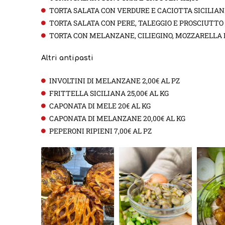
TORTA SALATA CON VERDURE E CACIOTTA SICILIANA
TORTA SALATA CON PERE, TALEGGIO E PROSCIUTTO 
TORTA CON MELANZANE, CILIEGINO, MOZZARELLA E 
Altri antipasti
INVOLTINI DI MELANZANE 2,00€ AL PZ
FRITTELLA SICILIANA 25,00€ AL KG
CAPONATA DI MELE 20€ AL KG
CAPONATA DI MELANZANE 20,00€ AL KG
PEPERONI RIPIENI 7,00€ AL PZ