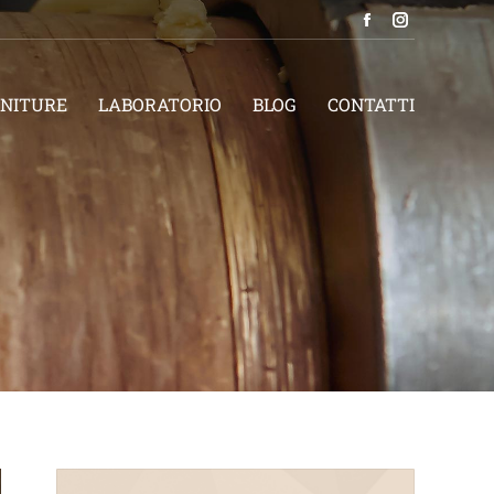
NITURE
LABORATORIO
BLOG
CONTATTI