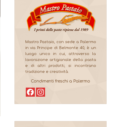
Mastro Pastaio, con sede a Palermo
in via Principe di Belmonte 40, è un
luogo unico in cui, attraverso la
lavorazione artigianale della pasta
e di altri prodotti, si incontrano
tradizione e creatività.
Condimenti freschi a Palermo
Facebook
Instagram