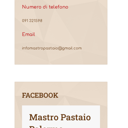
Numero di telefono
091 321598
Email
infomastropastaio@gmail.com
FACEBOOK
Mastro Pastaio