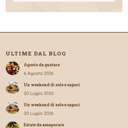
ULTIME DAL BLOG
Agosto da gustare
6 Agosto 2026
Un weekend di sole e sapori
30 Luglio 2026
Un weekend di sole e sapori
30 Luglio 2026
Estate da assaporare