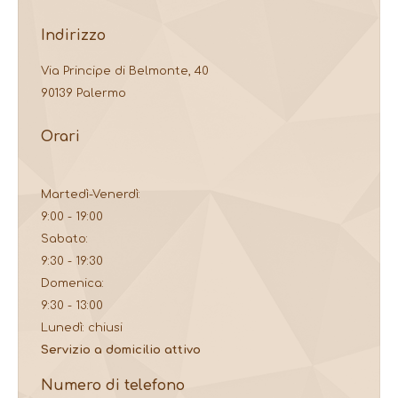
Indirizzo
Via Principe di Belmonte, 40
90139 Palermo
Orari
Martedì-Venerdì:
9:00 - 19:00
Sabato:
9:30 - 19:30
Domenica:
9:30 - 13:00
Lunedì: chiusi
Servizio a domicilio attivo
Numero di telefono