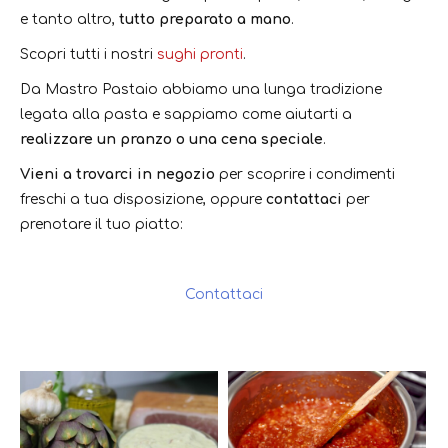
e tanto altro,
tutto preparato a mano
.
Scopri tutti i nostri
sughi pronti
.
Da Mastro Pastaio abbiamo una lunga tradizione
legata alla pasta e sappiamo come aiutarti a
realizzare un pranzo o una cena speciale
.
Vieni a trovarci in negozio
per scoprire i condimenti
freschi a tua disposizione, oppure
contattaci
per
prenotare il tuo piatto:
Contattaci