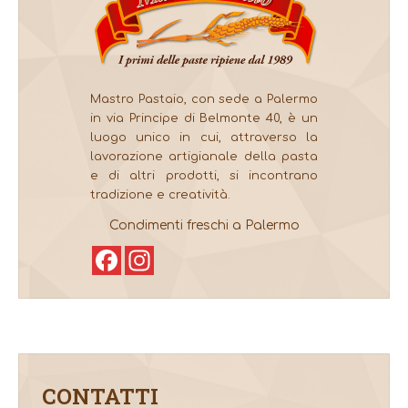
Mastro Pastaio, con sede a Palermo
in via Principe di Belmonte 40, è un
luogo unico in cui, attraverso la
lavorazione artigianale della pasta
e di altri prodotti, si incontrano
tradizione e creatività.
Condimenti freschi a Palermo
Facebook
Instagram
CONTATTI