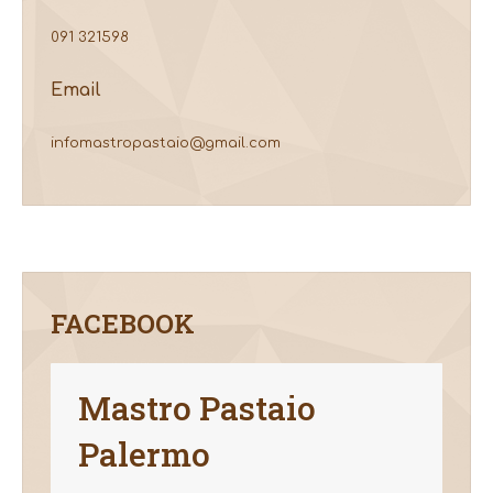
091 321598
Email
infomastropastaio@gmail.com
FACEBOOK
Mastro Pastaio
Palermo