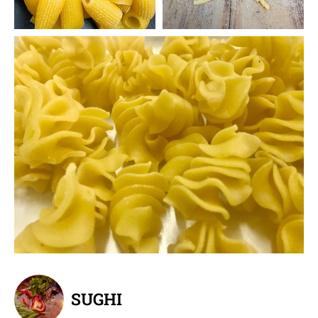
SUGHI