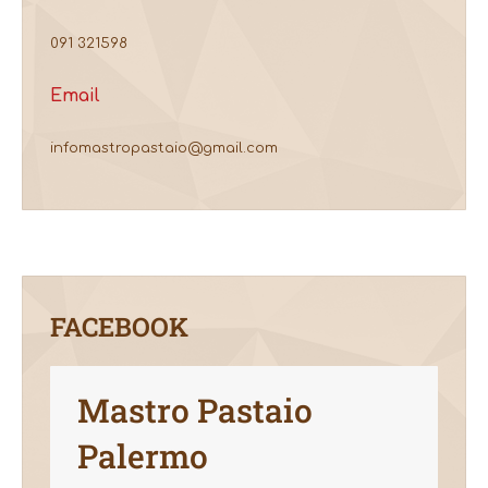
091 321598
Email
infomastropastaio@gmail.com
FACEBOOK
Mastro Pastaio
Palermo