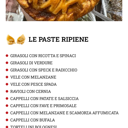
LE PASTE RIPIENE
GIRASOLI CON RICOTTA E SPINACI
GIRASOLI DI VERDURE
GIRASOLI CON SPECK E RADICCHIO
VELE CON MELANZANE
VELE CON PESCE SPADA
RAVIOLI CON CERNIA
CAPPELLI CON PATATE E SALSICCIA
CAPPELLI CON FAVE E PRIMOSALE
CAPPELLI CON MELANZANE E SCAMORZA AFFUMICATA
CAPPELLI CON BUFALA
TORTELLINI BOLOGNESI