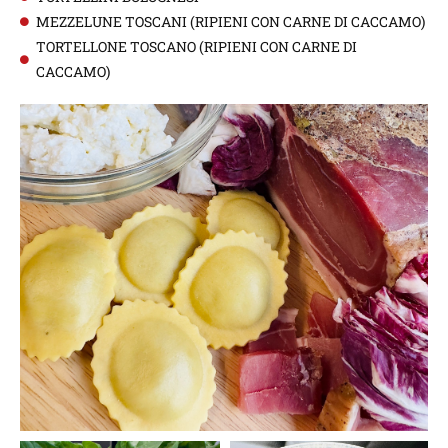
MEZZELUNE TOSCANI (RIPIENI CON CARNE DI CACCAMO)
TORTELLONE TOSCANO (RIPIENI CON CARNE DI
CACCAMO)