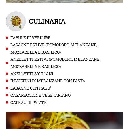
CULINARIA
TABULE DI VERDURE
LASAGNE ESTIVE (POMODORO, MELANZANE,
MOZZARELLA E BASILICO)
ANELLETTI ESTIVI (POMODORO, MELANZANE,
MOZZARELLA E BASILICO)
ANELLETTI SICILIANI
INVOLTINI DI MELANZANE CON PASTA
LASAGNE CON RAGU’
CASARECCIONE VEGETARIANO
GATEAU DI PATATE