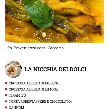
P.s. Provenienza carni Caccamo
LA NICCHIA DEI DOLCI
CROSTATA AL GELO DI MELONE
CROSTATA AL GELO DI LIMONE
TIRAMISÙ
TORTA ROBERTA (PERE E CIOCCOLATO)
CANNOLI