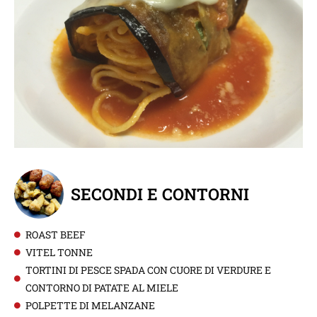
SECONDI E CONTORNI
ROAST BEEF
VITEL TONNE
TORTINI DI PESCE SPADA CON CUORE DI VERDURE E
CONTORNO DI PATATE AL MIELE
POLPETTE DI MELANZANE