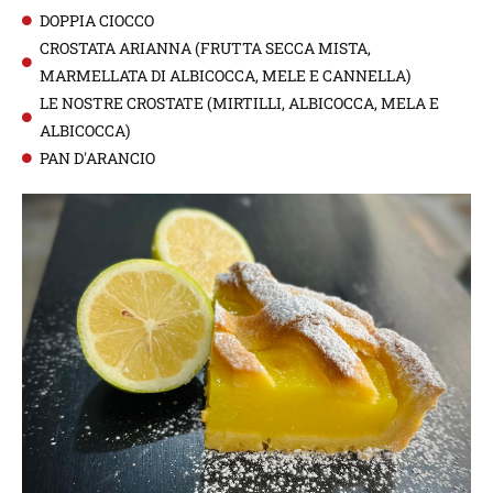
DOPPIA CIOCCO
CROSTATA ARIANNA (FRUTTA SECCA MISTA,
MARMELLATA DI ALBICOCCA, MELE E CANNELLA)
LE NOSTRE CROSTATE (MIRTILLI, ALBICOCCA, MELA E
ALBICOCCA)
PAN D'ARANCIO