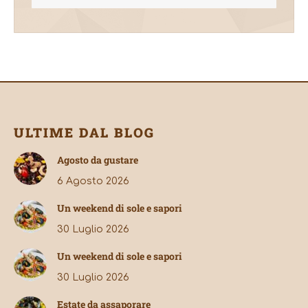
ULTIME DAL BLOG
Agosto da gustare
6 Agosto 2026
Un weekend di sole e sapori
30 Luglio 2026
Un weekend di sole e sapori
30 Luglio 2026
Estate da assaporare