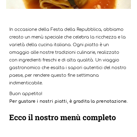
In occasione della Festa della Repubblica, abbiamo
creato un menù speciale che celebra la ricchezza e la
varietà della cucina italiana. Ogni piatto è un
omaggio alle nostre tradizioni culinarie, realizzato
con ingredienti freschi e di alta qualità. Un viaggio
gastronomico che esalta i sapori autentici del nostro
paese, per rendere questo fine settimana
indimenticabile.
Buon appetito!
Per gustare i nostri piatti, è gradita la prenotazione.
Ecco il nostro menù completo