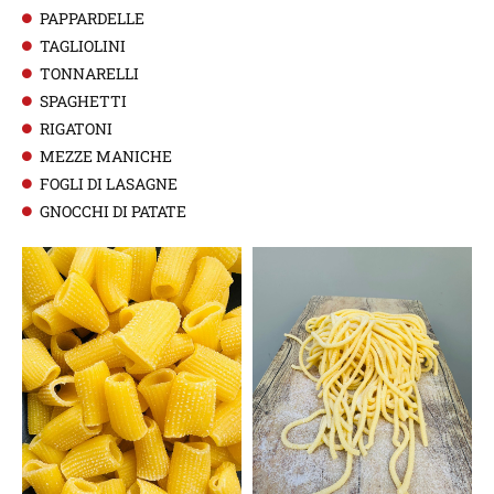
PAPPARDELLE
TAGLIOLINI
TONNARELLI
SPAGHETTI
RIGATONI
MEZZE MANICHE
FOGLI DI LASAGNE
GNOCCHI DI PATATE