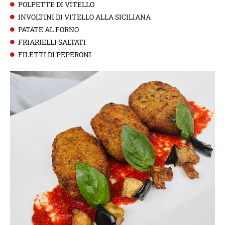
POLPETTE DI VITELLO
INVOLTINI DI VITELLO ALLA SICILIANA
PATATE AL FORNO
FRIARIELLI SALTATI
FILETTI DI PEPERONI