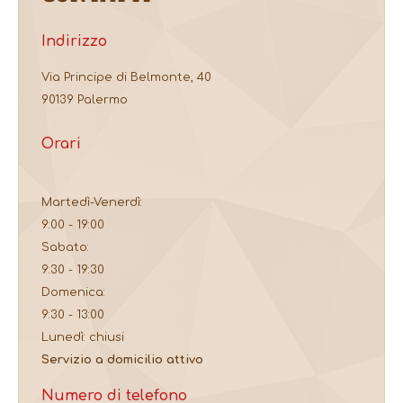
Indirizzo
Via Principe di Belmonte, 40
90139 Palermo
Orari
Martedì-Venerdì:
9:00 - 19:00
Sabato:
9:30 - 19:30
Domenica:
9:30 - 13:00
Lunedì: chiusi
Servizio a domicilio attivo
Numero di telefono