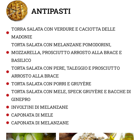
ANTIPASTI
TORRA SALATA CON VERDURE E CACIOTTA DELLE
MADONIE
TORTA SALATA CON MELANZANE POMODORINI,
MOZZARELLA, PROSCIUTTO ARROSTO ALLA BRACE E
BASILICO
TORTA SALATA CON PERE, TALEGGIO E PROSCIUTTO
ARROSTO ALLA BRACE
TORTA SALATA CON PORRI E GRUYÈRE
TORTA SALATA CON MELE, SPECK GRUYÈRE E BACCHE DI
GINEPRO
INVOLTINI DI MELANZANE
CAPONATA DI MELE
CAPONATA DI MELANZANE