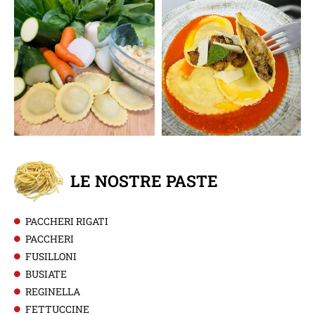
LE NOSTRE PASTE
PACCHERI RIGATI
PACCHERI
FUSILLONI
BUSIATE
REGINELLA
FETTUCCINE