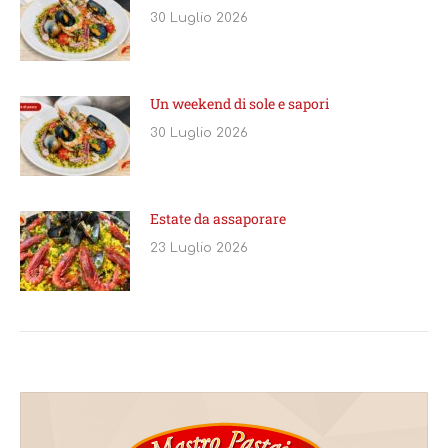
30 Luglio 2026
Un weekend di sole e sapori
30 Luglio 2026
Estate da assaporare
23 Luglio 2026