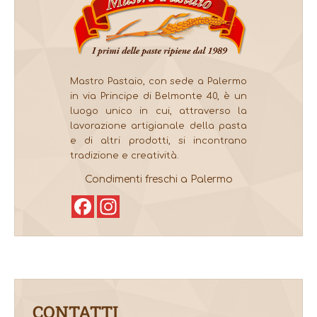
Mastro Pastaio, con sede a Palermo
in via Principe di Belmonte 40, è un
luogo unico in cui, attraverso la
lavorazione artigianale della pasta
e di altri prodotti, si incontrano
tradizione e creatività.
Condimenti freschi a Palermo
Facebook
Instagram
CONTATTI