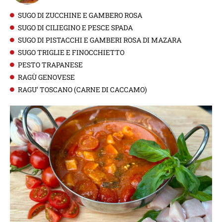
SUGO DI ZUCCHINE E GAMBERO ROSA
SUGO DI CILIEGINO E PESCE SPADA
SUGO DI PISTACCHI E GAMBERI ROSA DI MAZARA
SUGO TRIGLIE E FINOCCHIETTO
PESTO TRAPANESE
RAGÙ GENOVESE
RAGU’ TOSCANO (CARNE DI CACCAMO)