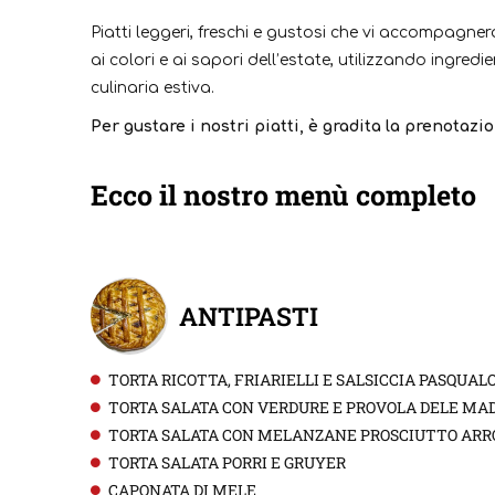
Piatti leggeri, freschi e gustosi che vi accompagne
ai colori e ai sapori dell’estate, utilizzando ingred
culinaria estiva.
Per gustare i nostri piatti, è gradita la prenotazio
Ecco il nostro menù completo
ANTIPASTI
TORTA RICOTTA, FRIARIELLI E SALSICCIA PASQUAL
TORTA SALATA CON VERDURE E PROVOLA DELE MA
TORTA SALATA CON MELANZANE PROSCIUTTO ARRO
TORTA SALATA PORRI E GRUYER
CAPONATA DI MELE