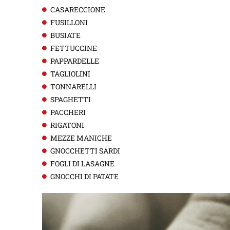
CASARECCIONE
FUSILLONI
BUSIATE
FETTUCCINE
PAPPARDELLE
TAGLIOLINI
TONNARELLI
SPAGHETTI
PACCHERI
RIGATONI
MEZZE MANICHE
GNOCCHETTI SARDI
FOGLI DI LASAGNE
GNOCCHI DI PATATE