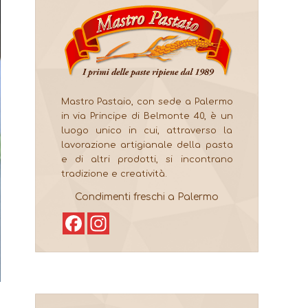
Mastro Pastaio, con sede a Palermo
in via Principe di Belmonte 40, è un
luogo unico in cui, attraverso la
lavorazione artigianale della pasta
e di altri prodotti, si incontrano
tradizione e creatività.
Condimenti freschi a Palermo
Facebook
Instagram