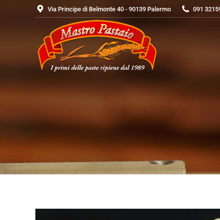
Via Principe di Belmonte 40 - 90139 Palermo
091 3215