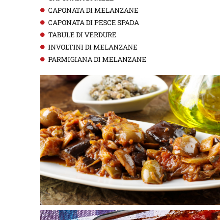
CAPONATA DI MELANZANE
CAPONATA DI PESCE SPADA
TABULE DI VERDURE
INVOLTINI DI MELANZANE
PARMIGIANA DI MELANZANE