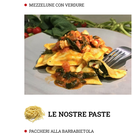
MEZZELUNE CON VERDURE
LE NOSTRE PASTE
PACCHERI ALLA BARBABIETOLA