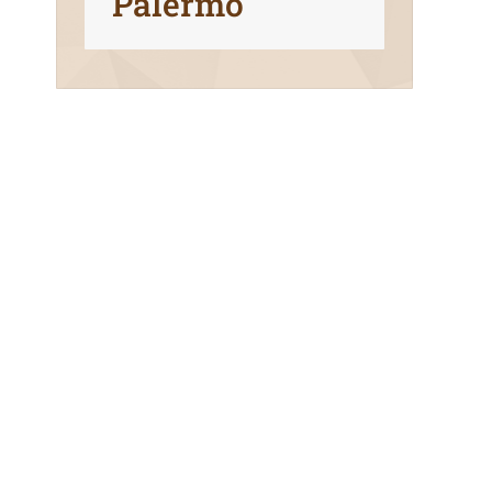
Palermo