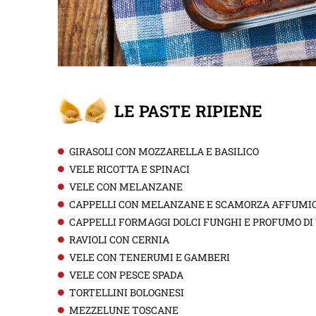
LE PASTE RIPIENE
GIRASOLI CON MOZZARELLA E BASILICO
VELE RICOTTA E SPINACI
VELE CON MELANZANE
CAPPELLI CON MELANZANE E SCAMORZA AFFUMI
CAPPELLI FORMAGGI DOLCI FUNGHI E PROFUMO DI
RAVIOLI CON CERNIA
VELE CON TENERUMI E GAMBERI
VELE CON PESCE SPADA
TORTELLINI BOLOGNESI
MEZZELUNE TOSCANE