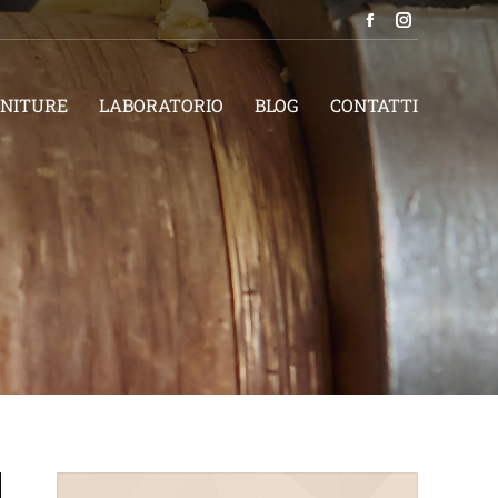
NITURE
LABORATORIO
BLOG
CONTATTI