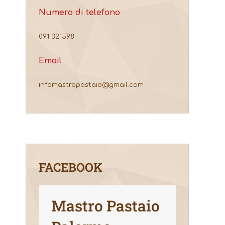
Numero di telefono
091 321598
Email
infomastropastaio@gmail.com
FACEBOOK
Mastro Pastaio