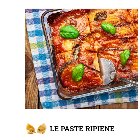
LE PASTE RIPIENE