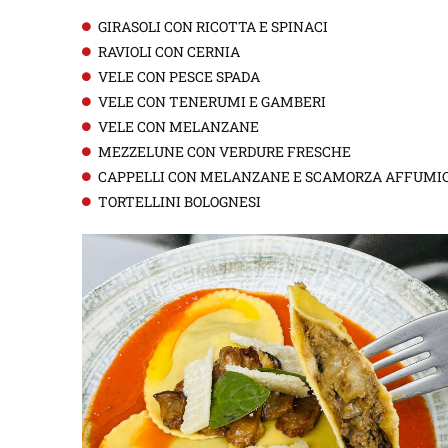
GIRASOLI CON RICOTTA E SPINACI
RAVIOLI CON CERNIA
VELE CON PESCE SPADA
VELE CON TENERUMI E GAMBERI
VELE CON MELANZANE
MEZZELUNE CON VERDURE FRESCHE
CAPPELLI CON MELANZANE E SCAMORZA AFFUMI
TORTELLINI BOLOGNESI