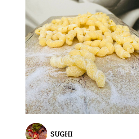
SUGHI