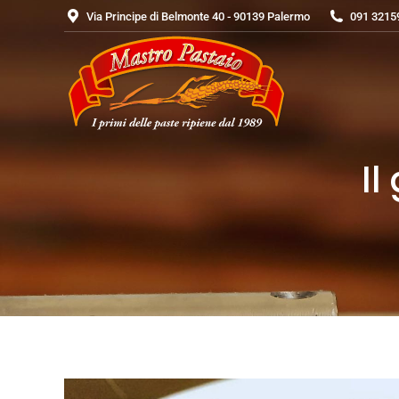
Via Principe di Belmonte 40 - 90139 Palermo
091 3215
Il