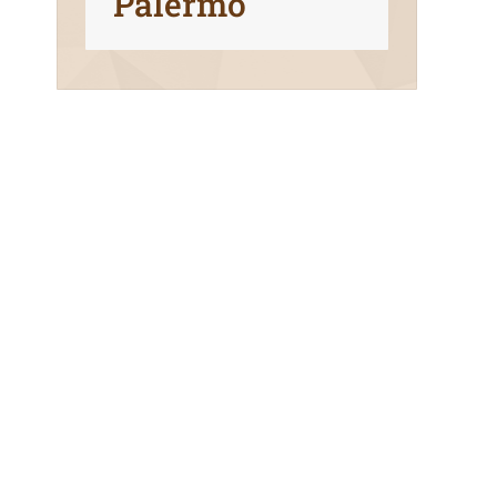
Palermo