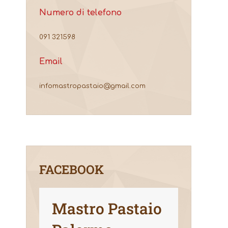
Numero di telefono
091 321598
Email
infomastropastaio@gmail.com
FACEBOOK
Mastro Pastaio