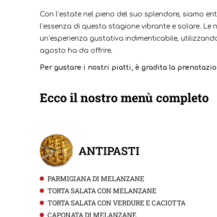
Con l’estate nel pieno del suo splendore, siamo ent
l’essenza di questa stagione vibrante e solare. Le 
un’esperienza gustativa indimenticabile, utilizzando 
agosto ha da offrire.
Per gustare i nostri piatti, è gradita la prenot
Ecco il nostro menù completo
ANTIPASTI
PARMIGIANA DI MELANZANE
TORTA SALATA CON MELANZANE
TORTA SALATA CON VERDURE E CACIOTTA
CAPONATA DI MELANZANE