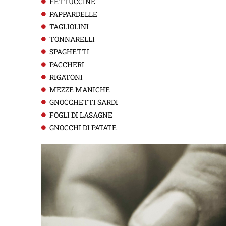
FETTUCCINE
PAPPARDELLE
TAGLIOLINI
TONNARELLI
SPAGHETTI
PACCHERI
RIGATONI
MEZZE MANICHE
GNOCCHETTI SARDI
FOGLI DI LASAGNE
GNOCCHI DI PATATE