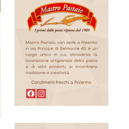
Mastro Pastaio, con sede a Palermo
in via Principe di Belmonte 40, è un
luogo unico in cui, attraverso la
lavorazione artigianale della pasta
e di altri prodotti, si incontrano
tradizione e creatività.
Condimenti freschi a Palermo
Facebook
Instagram