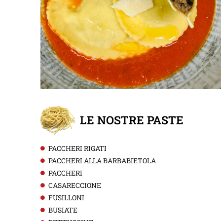
LE NOSTRE PASTE
PACCHERI RIGATI
PACCHERI ALLA BARBABIETOLA
PACCHERI
CASARECCIONE
FUSILLONI
BUSIATE