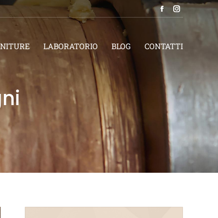
NITURE
LABORATORIO
BLOG
CONTATTI
gni