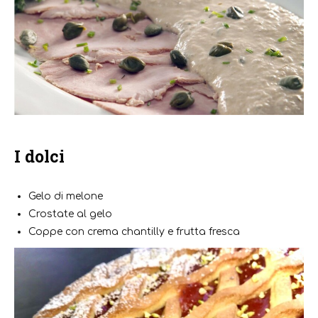
I dolci
Gelo di melone
Crostate al gelo
Coppe con crema chantilly e frutta fresca