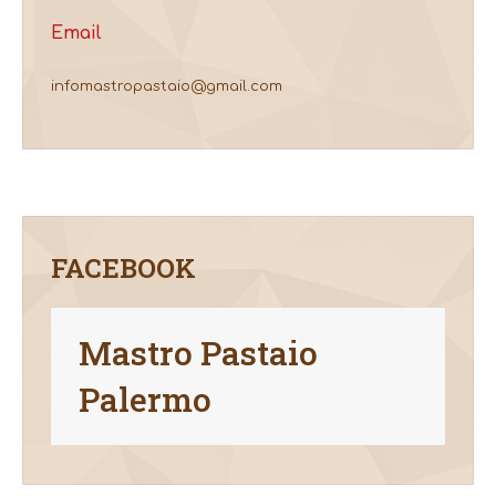
Email
infomastropastaio@gmail.com
FACEBOOK
Mastro Pastaio
Palermo