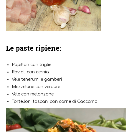
Le paste ripiene:
Papillon con triglie
Ravioli con cernia
Vele tenerumi e gamberi
Mezzelune con verdure
Vele con melanzane
Tortelloni toscani con carne di Caccamo