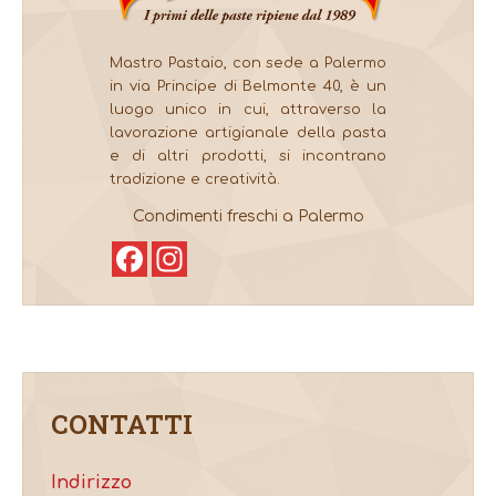
Mastro Pastaio, con sede a Palermo
in via Principe di Belmonte 40, è un
luogo unico in cui, attraverso la
lavorazione artigianale della pasta
e di altri prodotti, si incontrano
tradizione e creatività.
Condimenti freschi a Palermo
Facebook
Instagram
CONTATTI
Indirizzo