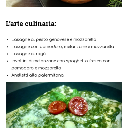
L’arte culinaria:
Lasagne al pesto genovese e mozzarella
Lasagne con pomodoro, melanzane e mozzarella
Lasagne al ragù
Involtini di melanzane con spaghetto fresco con
pomodoro e mozzarella
Anelletti alla palermitana