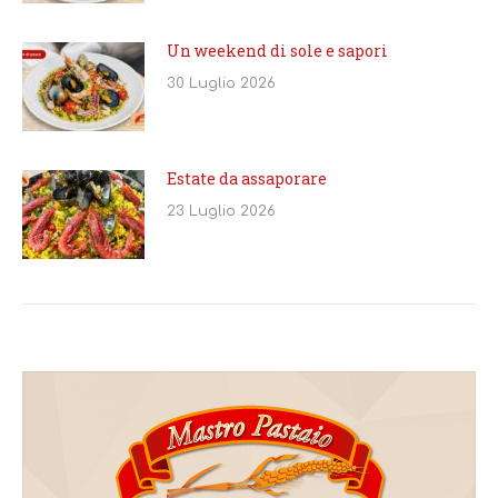
Un weekend di sole e sapori
30 Luglio 2026
Estate da assaporare
23 Luglio 2026