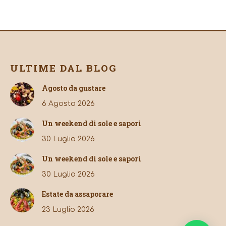
ULTIME DAL BLOG
Agosto da gustare
6 Agosto 2026
Un weekend di sole e sapori
30 Luglio 2026
Un weekend di sole e sapori
30 Luglio 2026
Estate da assaporare
23 Luglio 2026