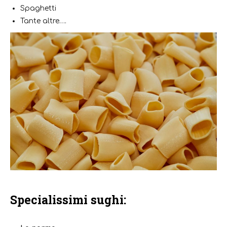
Spaghetti
Tante altre….
Specialissimi sughi: