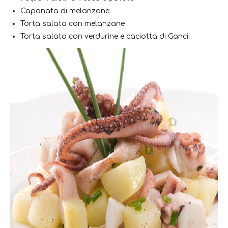
Caponata di melanzane
Torta salata con melanzane
Torta salata con verdurine e caciotta di Ganci