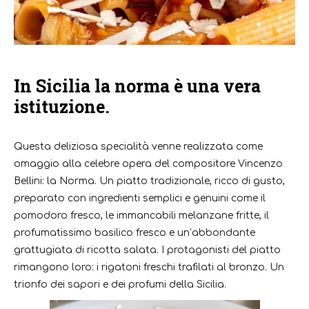
In Sicilia la norma è una vera
istituzione.
Questa deliziosa specialità venne realizzata come
omaggio alla celebre opera del compositore Vincenzo
Bellini: la Norma. Un piatto tradizionale, ricco di gusto,
preparato con ingredienti semplici e genuini come il
pomodoro fresco, le immancabili melanzane fritte, il
profumatissimo basilico fresco e un’abbondante
grattugiata di ricotta salata. I protagonisti del piatto
rimangono loro: i rigatoni freschi trafilati al bronzo. Un
trionfo dei sapori e dei profumi della Sicilia.