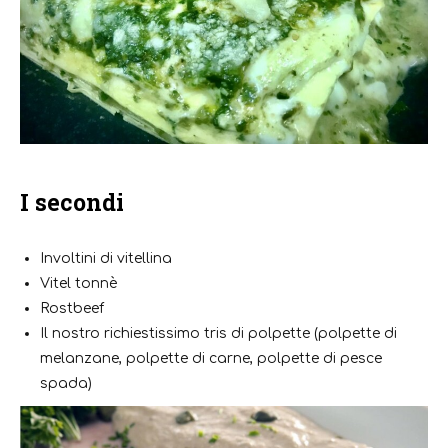
I secondi
Involtini di vitellina
Vitel tonnè
Rostbeef
Il nostro richiestissimo tris di polpette (polpette di
melanzane, polpette di carne, polpette di pesce
spada)