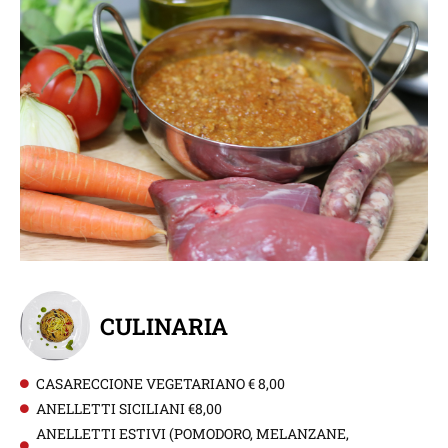
CULINARIA
CASARECCIONE VEGETARIANO € 8,00
ANELLETTI SICILIANI €8,00
ANELLETTI ESTIVI (POMODORO, MELANZANE,