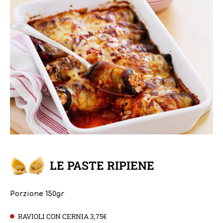
LE PASTE RIPIENE
Porzione 150gr
RAVIOLI CON CERNIA 3,75€