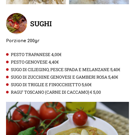
SUGHI
Porzione 200gr
PESTO TRAPANESE 4,00€
PESTO GENOVESE 4,40€
SUGO DI CILIEGINO, PESCE SPADA E MELANZANE 5,40€
SUGO DI ZUCCHINE GENOVESI E GAMBERI ROSA 5,40€
SUGO DI TRIGLIE E FINOCCHIETTO 5,60€
RAGU’ TOSCANO (CARNE DI CACCAMO) € 5,00