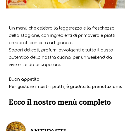
Un menù che celebra la leggerezza e la freschezza
della stagione, con ingredienti di primavera e piatti
preparati con cura artigianale.
Sapori delicati, profumi avvolgenti e tutto il gusto
autentico della nostra cucina, per un weekend da
vivere… e da assaporare.
Buon appetito!
Per gustare i nostri piatti, è gradita la prenotazione.
Ecco il nostro menù completo