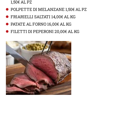
1,50€ AL PZ
POLPETTE DI MELANZANE 1,50€ AL PZ
FRIARIELLI SALTATI 14,00€ AL KG
PATATE AL FORNO 16,00€ AL KG
FILETTI DI PEPERONI 20,00€ AL KG