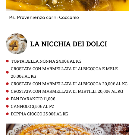
P.s. Provenienza carni Caccamo
LA NICCHIA DEI DOLCI
TORTA DELLA NONNA 24,00€ AL KG
CROSTATA CON MARMELLATA DI ALBICOCCA E MELE
20,00€ AL KG
CROSTATA CON MARMELLATA DI ALBICOCCA 20,00€ AL KG
CROSTATA CON MARMELLATA DI MIRTILLI 20,00€ AL KG
PAN D’ARANCIO 11,00€
CANNOLO 3,50€ AL PZ
DOPPIA CIOCCO 25,00€ AL KG