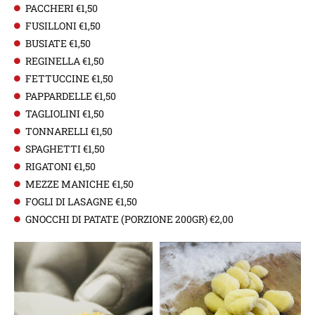
PACCHERI €1,50
FUSILLONI €1,50
BUSIATE €1,50
REGINELLA €1,50
FETTUCCINE €1,50
PAPPARDELLE €1,50
TAGLIOLINI €1,50
TONNARELLI €1,50
SPAGHETTI €1,50
RIGATONI €1,50
MEZZE MANICHE €1,50
FOGLI DI LASAGNE €1,50
GNOCCHI DI PATATE (PORZIONE 200GR) €2,00