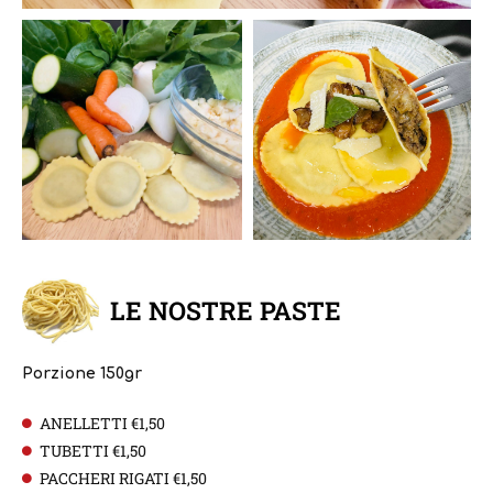
LE NOSTRE PASTE
Porzione 150gr
ANELLETTI €1,50
TUBETTI €1,50
PACCHERI RIGATI €1,50