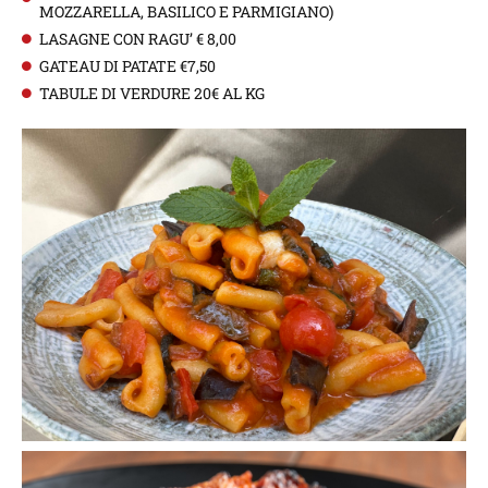
MOZZARELLA, BASILICO E PARMIGIANO)
LASAGNE CON RAGU’ € 8,00
GATEAU DI PATATE €7,50
TABULE DI VERDURE 20€ AL KG