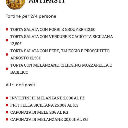
ANTIPASTI
Tortine per 2/4 persone
TORTA SALATA CON PORRI E GROUYER €12,50
TORTA SALATA CON VERDURE E CACIOTTA SICILIANA
12,50€
TORTA SALATA CON PERE, TALEGGIO E PROSCIUTTO
ARROSTO 12,50€
TORTA CON MELANZANE, CILIEGINO, MOZZARELLA E
BASILICO
Altri antipasti
INVOLTINI DI MELANZANE 2,00€ AL PZ
FRITTELLA SICILIANA 25,00€ AL KG
CAPONATA DI MELE 20€ AL KG
CAPONATA DI MELANZANE 20,00€ AL KG