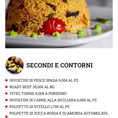
SECONDI E CONTORNI
INVOLTINI DI PESCE SPADA 9,00€ AL PZ
ROAST BEEF 35,00€ AL KG
VITEL TONNE 9,00€ A PORZIONE
INVOLTINI DI CARNE ALLA SICILIANA 6,00€ AL PZ
POLPETTE DI VITELLO 1,70€ AL PZ
POLPETTE DI ZUCCA ROSSA E SCAMORZA AFFUMICATA