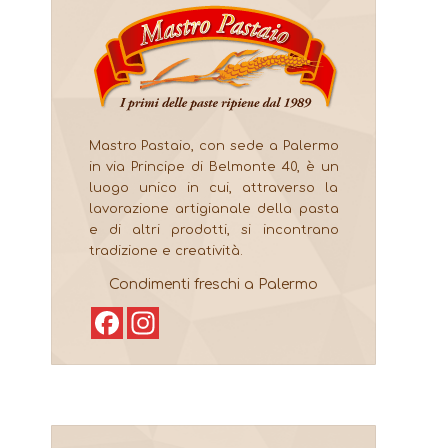
Mastro Pastaio, con sede a Palermo
in via Principe di Belmonte 40, è un
luogo unico in cui, attraverso la
lavorazione artigianale della pasta
e di altri prodotti, si incontrano
tradizione e creatività.
Condimenti freschi a Palermo
Facebook
Instagram