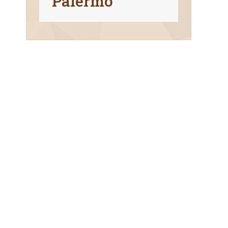
Palermo