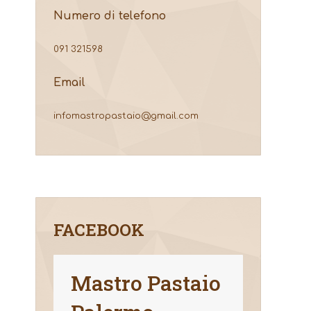
Numero di telefono
091 321598
Email
infomastropastaio@gmail.com
FACEBOOK
Mastro Pastaio