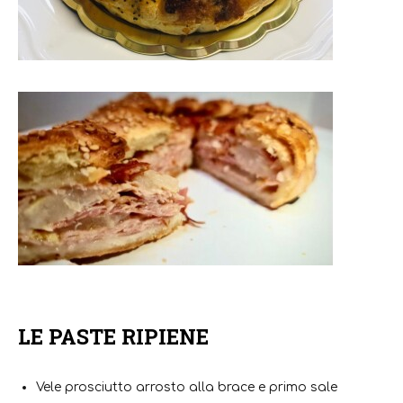
LE PASTE RIPIENE
Vele prosciutto arrosto alla brace e primo sale