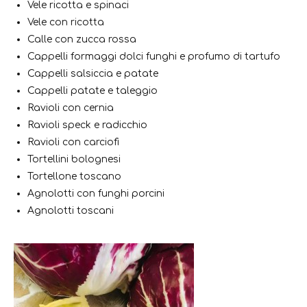
Vele ricotta e spinaci
Vele con ricotta
Calle con zucca rossa
Cappelli formaggi dolci funghi e profumo di tartufo
Cappelli salsiccia e patate
Cappelli patate e taleggio
Ravioli con cernia
Ravioli speck e radicchio
Ravioli con carciofi
Tortellini bolognesi
Tortellone toscano
Agnolotti con funghi porcini
Agnolotti toscani