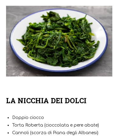
LA NICCHIA DEI DOLCI
Doppio ciocco
Torta Roberta (cioccolata e pere abate)
Cannoli (scorza di Piana degli Albanesi)