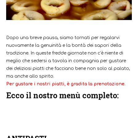
Dopo una breve pausa, siamo tornati per regalarvi
nuovamente la genuinità e la bontà dei sapori della
tradizione. In queste fredde giornate non c’è niente di
meglio che sedersi a tavola in compagnia per gustare
dei deliziosi piatti che facciano bene non solo al palato,
ma anche allo spirito.
Per gustare i nostri piatti, è gradita la prenotazione.
Ecco il nostro menù completo: