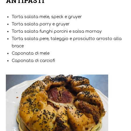
ANTIPASTI
Torta salata mele, speck e gruyer
Torta salata porry e gruyer
Torta salata funghi porcini e salsa mornay
Torta salata pere, taleggio e prosciutto arrosto alla
brace
Caponata di mele
Caponata di carciofi