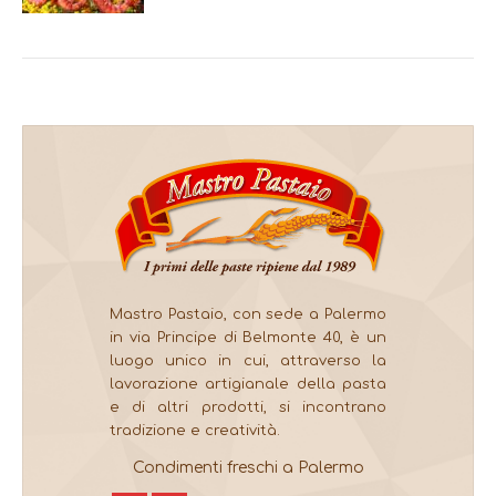
Mastro Pastaio, con sede a Palermo
in via Principe di Belmonte 40, è un
luogo unico in cui, attraverso la
lavorazione artigianale della pasta
e di altri prodotti, si incontrano
tradizione e creatività.
Condimenti freschi a Palermo