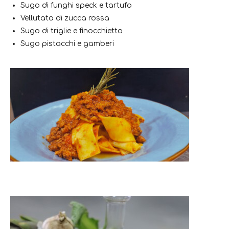
Sugo di funghi speck e tartufo
Vellutata di zucca rossa
Sugo di triglie e finocchietto
Sugo pistacchi e gamberi