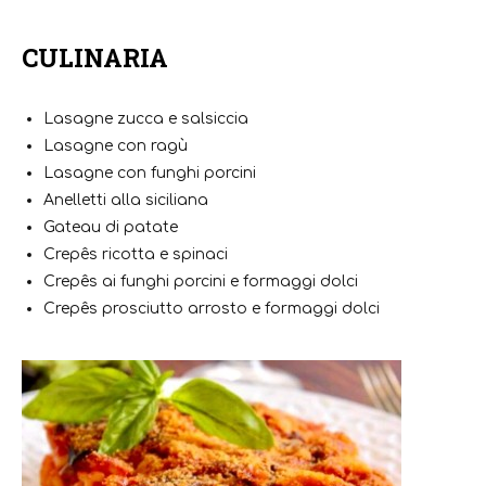
CULINARIA
Lasagne zucca e salsiccia
Lasagne con ragù
Lasagne con funghi porcini
Anelletti alla siciliana
Gateau di patate
Crepês ricotta e spinaci
Crepês ai funghi porcini e formaggi dolci
Crepês prosciutto arrosto e formaggi dolci