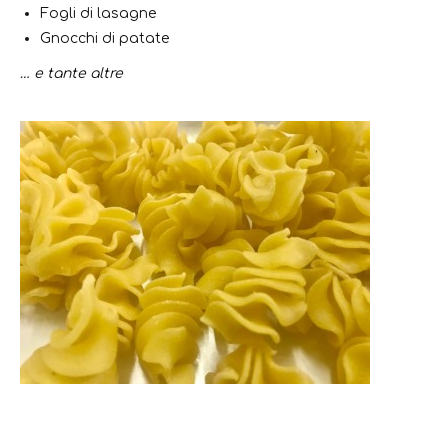
Fogli di lasagne
Gnocchi di patate
… e tante altre