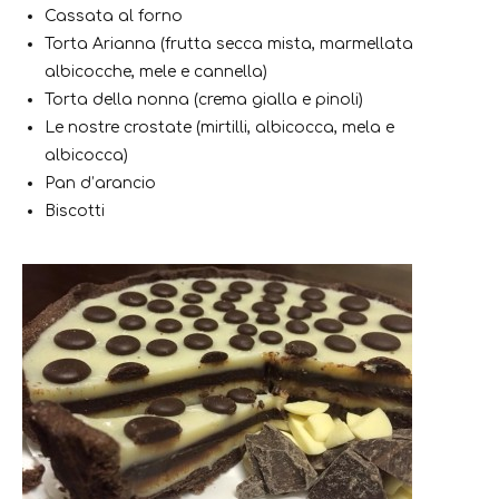
Cassata al forno
Torta Arianna (frutta secca mista, marmellata
albicocche, mele e cannella)
Torta della nonna (crema gialla e pinoli)
Le nostre crostate (mirtilli, albicocca, mela e
albicocca)
Pan d’arancio
Biscotti