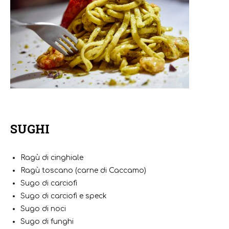
SUGHI
Ragù di cinghiale
Ragù toscano (carne di Caccamo)
Sugo di carciofi
Sugo di carciofi e speck
Sugo di noci
Sugo di funghi