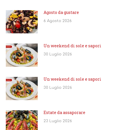
Agosto da gustare
6 Agosto 2026
Un weekend di sole e sapori
30 Luglio 2026
Un weekend di sole e sapori
30 Luglio 2026
Estate da assaporare
23 Luglio 2026