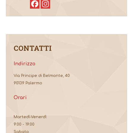
Facebook
Instagram
CONTATTI
Indirizzo
Via Principe di Belmonte, 40
90139 Palermo
Orari
Martedì-Venerdì:
9:00 - 19:00
Sabato: