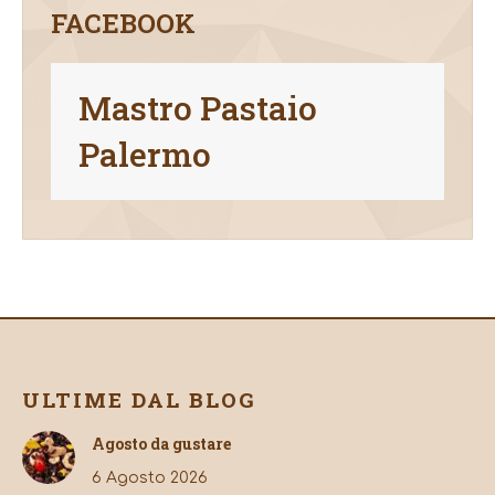
FACEBOOK
Mastro Pastaio
Palermo
ULTIME DAL BLOG
Agosto da gustare
6 Agosto 2026