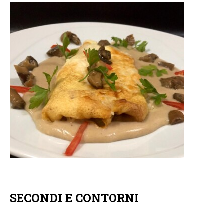
SECONDI E CONTORNI