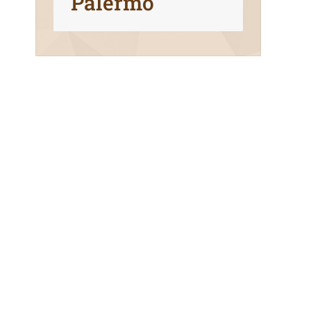
Palermo