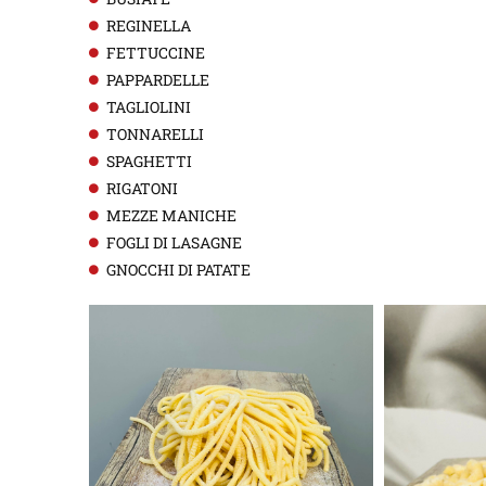
REGINELLA
FETTUCCINE
PAPPARDELLE
TAGLIOLINI
TONNARELLI
SPAGHETTI
RIGATONI
MEZZE MANICHE
FOGLI DI LASAGNE
GNOCCHI DI PATATE