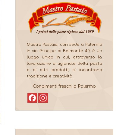
Mastro Pastaio, con sede a Palermo
in via Principe di Belmonte 40, è un
luogo unico in cui, attraverso la
lavorazione artigianale della pasta
e di altri prodotti, si incontrano
tradizione e creatività.
Condimenti freschi a Palermo
Facebook
Instagram