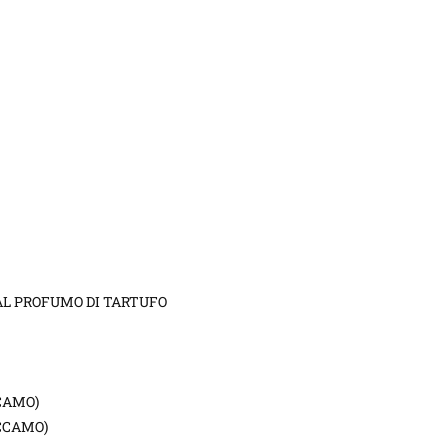
 AL PROFUMO DI TARTUFO
CAMO)
CCAMO)