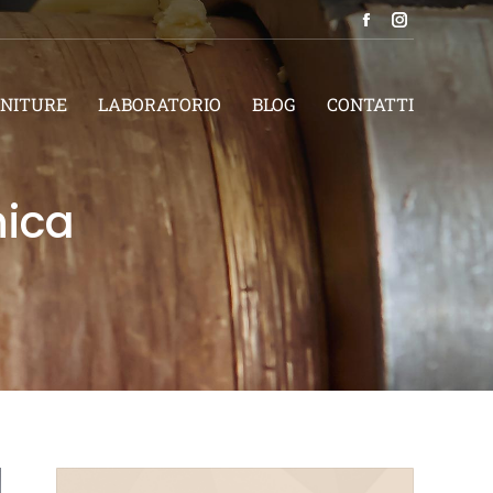
NITURE
LABORATORIO
BLOG
CONTATTI
ica