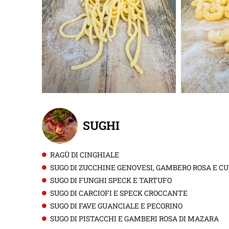
SUGHI
RAGÙ DI CINGHIALE
SUGO DI ZUCCHINE GENOVESI, GAMBERO ROSA E C
SUGO DI FUNGHI SPECK E TARTUFO
SUGO DI CARCIOFI E SPECK CROCCANTE
SUGO DI FAVE GUANCIALE E PECORINO
SUGO DI PISTACCHI E GAMBERI ROSA DI MAZARA