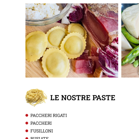
LE NOSTRE PASTE
PACCHERI RIGATI
PACCHERI
FUSILLONI
BUSIATE