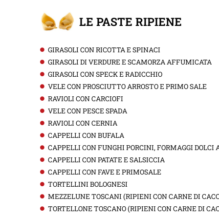
LE PASTE RIPIENE
GIRASOLI CON RICOTTA E SPINACI
GIRASOLI DI VERDURE E SCAMORZA AFFUMICATA
GIRASOLI CON SPECK E RADICCHIO
VELE CON PROSCIUTTO ARROSTO E PRIMO SALE
RAVIOLI CON CARCIOFI
VELE CON PESCE SPADA
RAVIOLI CON CERNIA
CAPPELLI CON BUFALA
CAPPELLI CON FUNGHI PORCINI, FORMAGGI DOLCI
CAPPELLI CON PATATE E SALSICCIA
CAPPELLI CON FAVE E PRIMOSALE
TORTELLINI BOLOGNESI
MEZZELUNE TOSCANI (RIPIENI CON CARNE DI CAC
TORTELLONE TOSCANO (RIPIENI CON CARNE DI CA