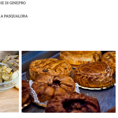
HE DI GINEPRO
CIA PASQUALORA