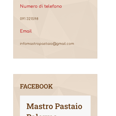
Numero di telefono
091 321598
Email
infomastropastaio@gmail.com
FACEBOOK
Mastro Pastaio