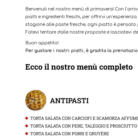
Benvenuti nel nostro menù di primavera! Con l’arriv
piatti e ingredienti freschi, per offrirvi un’esperienz
stagione alle paste fresche, ogni piatto è pensato p
Fatevi tentare dalle nostre proposte e lasciatevi de
Buon appetito!
Per gustare i nostri piatti, è gradita la prenotazio
Ecco il nostro menù completo
ANTIPASTI
TORTA SALATA CON CARCIOFI E SCAMORZA AFFUM
TORTA SALATA CON PERE, TALEGGIO E PROSCIUTT
TORTA SALATA CON PORRI E GRUYÈRE