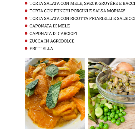
TORTA SALATA CON MELE, SPECK GRUYÈRE E BACC
TORTA CON FUNGHI PORCINI E SALSA MORNAY
TORTA SALATA CON RICOTTA FRIARIELLI E SALSIC
CAPONATA DI MELE
CAPONATA DI CARCIOFI
ZUCCA IN AGRODOLCE
FRITTELLA