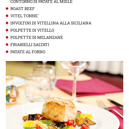
CONTORNO DI PATATE AL MIELE
ROAST BEEF
VITEL TONNE'
INVOLTINI DI VITELLINA ALLA SICILIANA
POLPETTE DI VITELLO
POLPETTE DI MELANZANE
FRIARIELLI SALTATI
PATATE AL FORNO