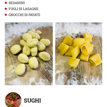
SEDANINI
FOGLI DI LASAGNE
GNOCCHI DI PATATE
SUGHI