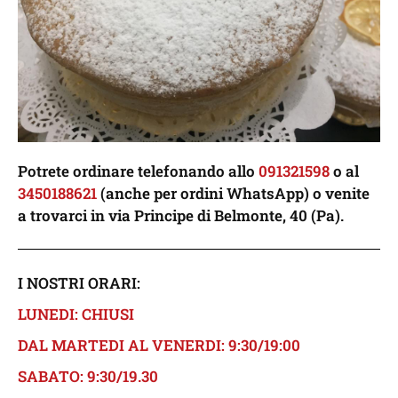
Potrete ordinare telefonando allo
091321598
o al
3450188621
(anche per ordini WhatsApp) o venite
a trovarci in via Principe di Belmonte, 40 (Pa).
I NOSTRI ORARI:
LUNEDI: CHIUSI
DAL MARTEDI AL VENERDI: 9:30/19:00
SABATO: 9:30/19.30