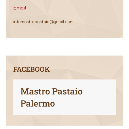
Email
infomastropastaio@gmail.com
FACEBOOK
Mastro Pastaio
Palermo