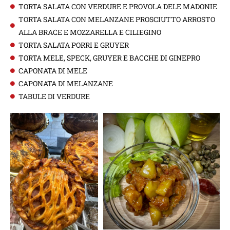
TORTA SALATA CON VERDURE E PROVOLA DELE MADONIE
TORTA SALATA CON MELANZANE PROSCIUTTO ARROSTO
ALLA BRACE E MOZZARELLA E CILIEGINO
TORTA SALATA PORRI E GRUYER
TORTA MELE, SPECK, GRUYER E BACCHE DI GINEPRO
CAPONATA DI MELE
CAPONATA DI MELANZANE
TABULE DI VERDURE