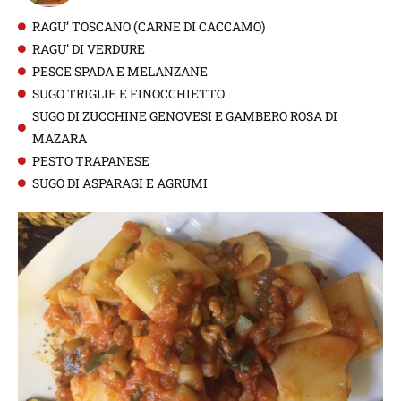
RAGU’ TOSCANO (CARNE DI CACCAMO)
RAGU’ DI VERDURE
PESCE SPADA E MELANZANE
SUGO TRIGLIE E FINOCCHIETTO
SUGO DI ZUCCHINE GENOVESI E GAMBERO ROSA DI
MAZARA
PESTO TRAPANESE
SUGO DI ASPARAGI E AGRUMI