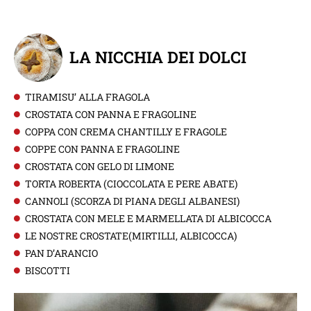
LA NICCHIA DEI DOLCI
TIRAMISU’ ALLA FRAGOLA
CROSTATA CON PANNA E FRAGOLINE
COPPA CON CREMA CHANTILLY E FRAGOLE
COPPE CON PANNA E FRAGOLINE
CROSTATA CON GELO DI LIMONE
TORTA ROBERTA (CIOCCOLATA E PERE ABATE)
CANNOLI (SCORZA DI PIANA DEGLI ALBANESI)
CROSTATA CON MELE E MARMELLATA DI ALBICOCCA
LE NOSTRE CROSTATE(MIRTILLI, ALBICOCCA)
PAN D’ARANCIO
BISCOTTI