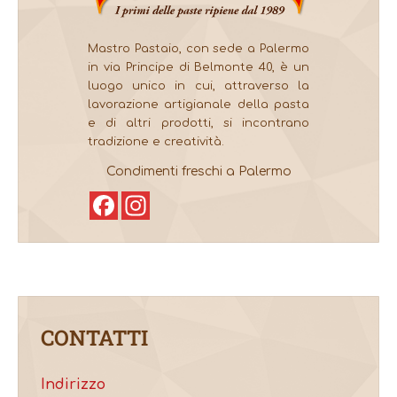
Mastro Pastaio, con sede a Palermo
in via Principe di Belmonte 40, è un
luogo unico in cui, attraverso la
lavorazione artigianale della pasta
e di altri prodotti, si incontrano
tradizione e creatività.
Condimenti freschi a Palermo
Facebook
Instagram
CONTATTI
Indirizzo