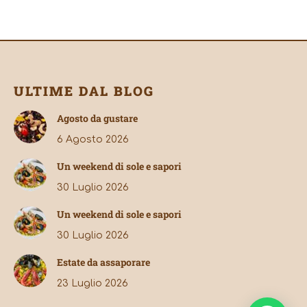
ULTIME DAL BLOG
Agosto da gustare
6 Agosto 2026
Un weekend di sole e sapori
30 Luglio 2026
Un weekend di sole e sapori
30 Luglio 2026
Estate da assaporare
23 Luglio 2026