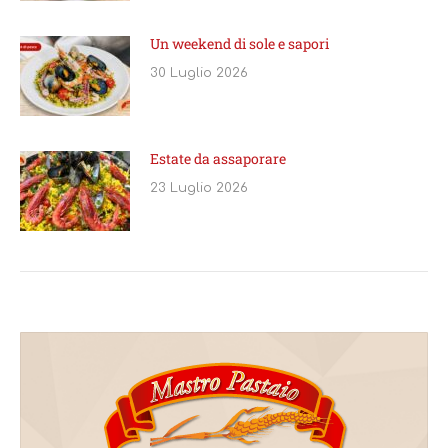
Un weekend di sole e sapori
30 Luglio 2026
Estate da assaporare
23 Luglio 2026