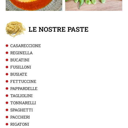
LE NOSTRE PASTE
CASARECCIONE
REGINELLA
BUCATINI
FUSILLONI
BUSIATE
FETTUCCINE
PAPPARDELLE
TAGLIOLINI
TONNARELLI
SPAGHETTI
PACCHERI
RIGATONI