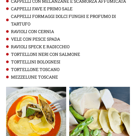
CAPPELLI CON MELANZANE E SCAMORZA AFFUMICATA
CAPPELLI FAVE E PRIMO SALE
CAPPELLI FORMAGGI DOLCI FUNGHI E PROFUMO DI
TARTUFO
RAVIOLI CON CERNIA
VELE CON PESCE SPADA
RAVIOLI SPECK E RADICCHIO
TORTELLONI NERI CON SALMONE
TORTELLINI BOLOGNESI
TORTELLONE TOSCANO
MEZZELUNE TOSCANE