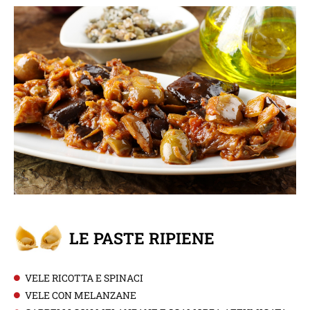
LE PASTE RIPIENE
VELE RICOTTA E SPINACI
VELE CON MELANZANE