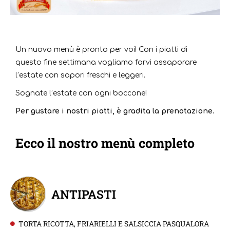
Un nuovo menù è pronto per voi! Con i piatti di
questo fine settimana vogliamo farvi assaporare
l’estate con sapori freschi e leggeri.
Sognate l’estate con ogni boccone!
Per gustare i nostri piatti, è gradita la prenotazione.
Ecco il nostro menù completo
ANTIPASTI
TORTA RICOTTA, FRIARIELLI E SALSICCIA PASQUALORA