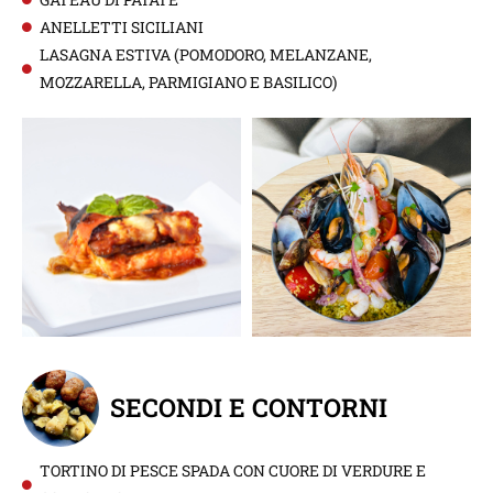
ANELLETTI SICILIANI
LASAGNA ESTIVA (POMODORO, MELANZANE,
MOZZARELLA, PARMIGIANO E BASILICO)
SECONDI E CONTORNI
TORTINO DI PESCE SPADA CON CUORE DI VERDURE E