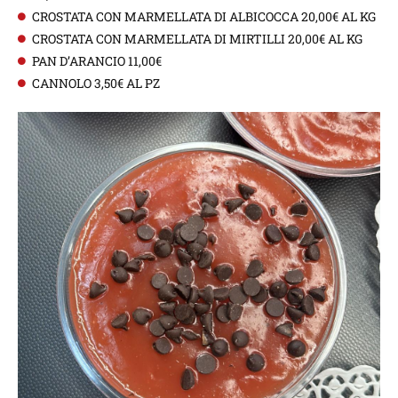
CROSTATA CON MARMELLATA DI ALBICOCCA 20,00€ AL KG
CROSTATA CON MARMELLATA DI MIRTILLI 20,00€ AL KG
PAN D’ARANCIO 11,00€
CANNOLO 3,50€ AL PZ