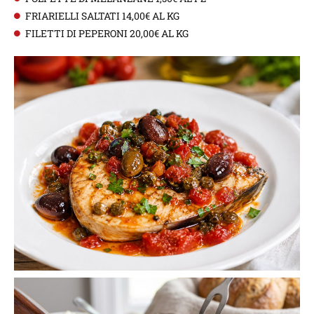
FRIARIELLI SALTATI 14,00€ AL KG
FILETTI DI PEPERONI 20,00€ AL KG