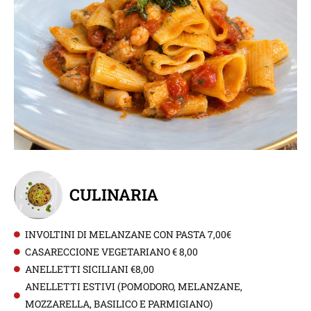
CULINARIA
INVOLTINI DI MELANZANE CON PASTA 7,00€
CASARECCIONE VEGETARIANO € 8,00
ANELLETTI SICILIANI €8,00
ANELLETTI ESTIVI (POMODORO, MELANZANE,
MOZZARELLA, BASILICO E PARMIGIANO)