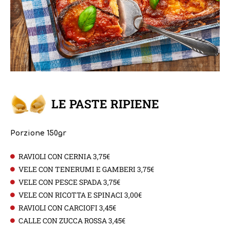
LE PASTE RIPIENE
Porzione 150gr
RAVIOLI CON CERNIA 3,75€
VELE CON TENERUMI E GAMBERI 3,75€
VELE CON PESCE SPADA 3,75€
VELE CON RICOTTA E SPINACI 3,00€
RAVIOLI CON CARCIOFI 3,45€
CALLE CON ZUCCA ROSSA 3,45€