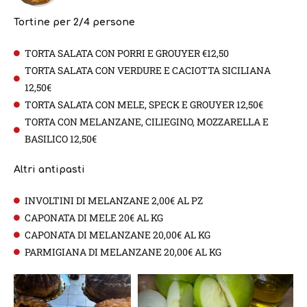
Tortine per 2/4 persone
TORTA SALATA CON PORRI E GROUYER €12,50
TORTA SALATA CON VERDURE E CACIOTTA SICILIANA
12,50€
TORTA SALATA CON MELE, SPECK E GROUYER 12,50€
TORTA CON MELANZANE, CILIEGINO, MOZZARELLA E
BASILICO 12,50€
Altri antipasti
INVOLTINI DI MELANZANE 2,00€ AL PZ
CAPONATA DI MELE 20€ AL KG
CAPONATA DI MELANZANE 20,00€ AL KG
PARMIGIANA DI MELANZANE 20,00€ AL KG