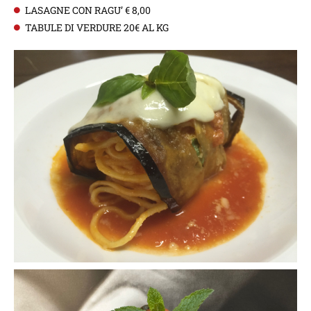
LASAGNE CON RAGU’ € 8,00
TABULE DI VERDURE 20€ AL KG