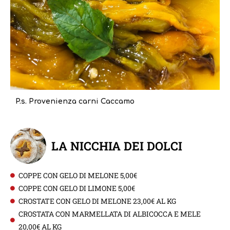
P.s. Provenienza carni Caccamo
LA NICCHIA DEI DOLCI
COPPE CON GELO DI MELONE 5,00€
COPPE CON GELO DI LIMONE 5,00€
CROSTATE CON GELO DI MELONE 23,00€ AL KG
CROSTATA CON MARMELLATA DI ALBICOCCA E MELE
20,00€ AL KG