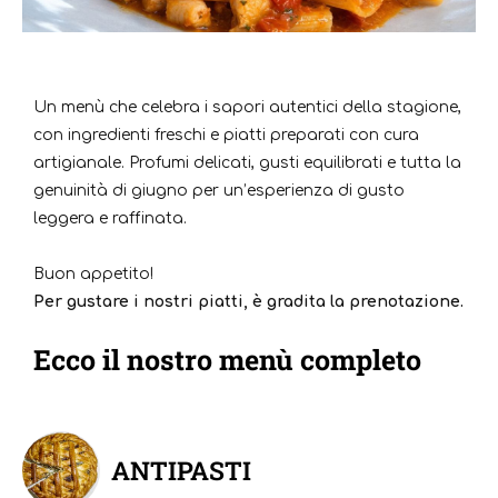
Un menù che celebra i sapori autentici della stagione,
con ingredienti freschi e piatti preparati con cura
artigianale. Profumi delicati, gusti equilibrati e tutta la
genuinità di giugno per un’esperienza di gusto
leggera e raffinata.
Buon appetito!
Per gustare i nostri piatti, è gradita la prenotazione.
Ecco il nostro menù completo
ANTIPASTI