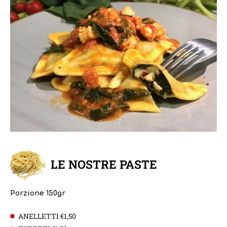
LE NOSTRE PASTE
Porzione 150gr
ANELLETTI €1,50