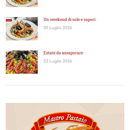
Un weekend di sole e sapori
30 Luglio 2026
Estate da assaporare
23 Luglio 2026