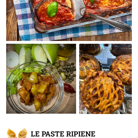
LE PASTE RIPIENE