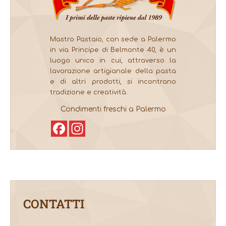
Mastro Pastaio, con sede a Palermo
in via Principe di Belmonte 40, è un
luogo unico in cui, attraverso la
lavorazione artigianale della pasta
e di altri prodotti, si incontrano
tradizione e creatività.
Condimenti freschi a Palermo
Facebook
Instagram
CONTATTI