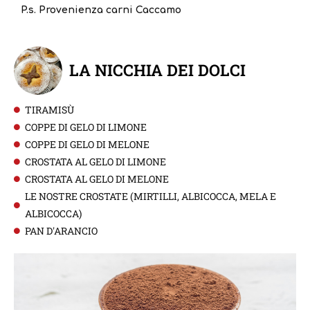
P.s. Provenienza carni Caccamo
LA NICCHIA DEI DOLCI
TIRAMISÙ
COPPE DI GELO DI LIMONE
COPPE DI GELO DI MELONE
CROSTATA AL GELO DI LIMONE
CROSTATA AL GELO DI MELONE
LE NOSTRE CROSTATE (MIRTILLI, ALBICOCCA, MELA E
ALBICOCCA)
PAN D'ARANCIO