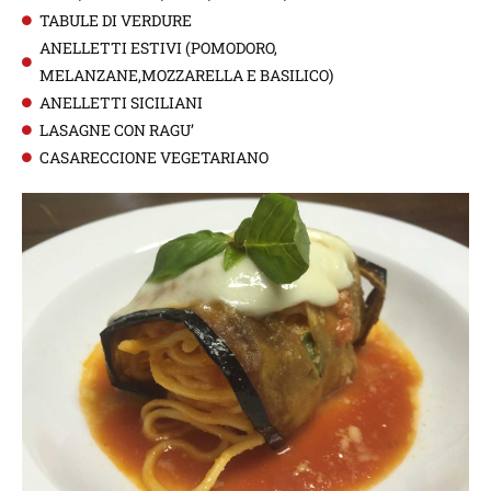
TABULE DI VERDURE
ANELLETTI ESTIVI (POMODORO,
MELANZANE,MOZZARELLA E BASILICO)
ANELLETTI SICILIANI
LASAGNE CON RAGU’
CASARECCIONE VEGETARIANO