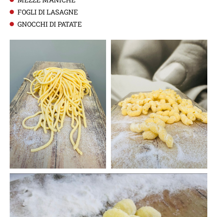
FOGLI DI LASAGNE
GNOCCHI DI PATATE