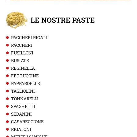
LE NOSTRE PASTE
PACCHERI RIGATI
PACCHERI
FUSILLONI
BUSIATE
REGINELLA
FETTUCCINE
PAPPARDELLE
TAGLIOLINI
TONNARELLI
SPAGHETTI
SEDANINI
CASARECCIONE
RIGATONI
MEZZE MANICHE