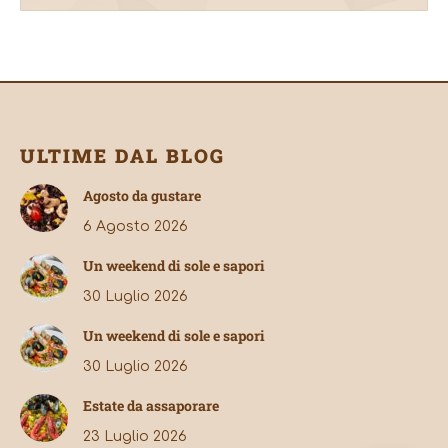
ULTIME DAL BLOG
Agosto da gustare
6 Agosto 2026
Un weekend di sole e sapori
30 Luglio 2026
Un weekend di sole e sapori
30 Luglio 2026
Estate da assaporare
23 Luglio 2026