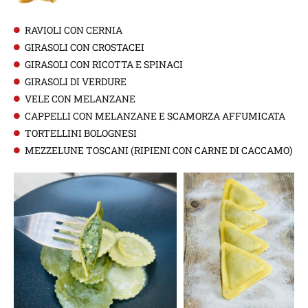
RAVIOLI CON CERNIA
GIRASOLI CON CROSTACEI
GIRASOLI CON RICOTTA E SPINACI
GIRASOLI DI VERDURE
VELE CON MELANZANE
CAPPELLI CON MELANZANE E SCAMORZA AFFUMICATA
TORTELLINI BOLOGNESI
MEZZELUNE TOSCANI (RIPIENI CON CARNE DI CACCAMO)