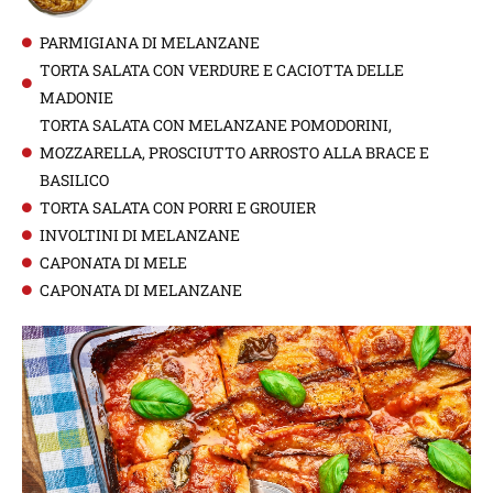
PARMIGIANA DI MELANZANE
TORTA SALATA CON VERDURE E CACIOTTA DELLE
MADONIE
TORTA SALATA CON MELANZANE POMODORINI,
MOZZARELLA, PROSCIUTTO ARROSTO ALLA BRACE E
BASILICO
TORTA SALATA CON PORRI E GROUIER
INVOLTINI DI MELANZANE
CAPONATA DI MELE
CAPONATA DI MELANZANE