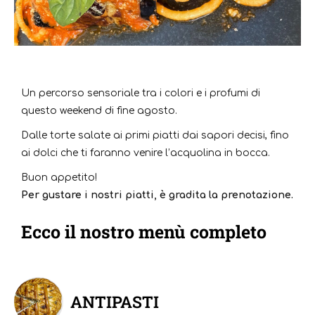
Un percorso sensoriale tra i colori e i profumi di
questo weekend di fine agosto.
Dalle torte salate ai primi piatti dai sapori decisi, fino
ai dolci che ti faranno venire l’acquolina in bocca.
Buon appetito!
Per gustare i nostri piatti, è gradita la prenotazione.
Ecco il nostro menù completo
ANTIPASTI