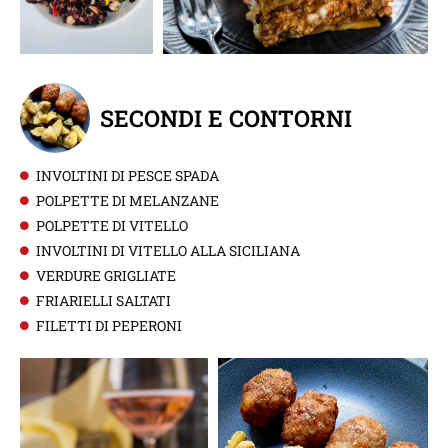
SECONDI E CONTORNI
INVOLTINI DI PESCE SPADA
POLPETTE DI MELANZANE
POLPETTE DI VITELLO
INVOLTINI DI VITELLO ALLA SICILIANA
VERDURE GRIGLIATE
FRIARIELLI SALTATI
FILETTI DI PEPERONI