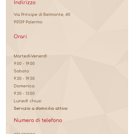
Indirizzo
Via Principe di Belmonte, 40
90139 Palermo
Orari
Martedì-Venerdì:
9:00 - 19:00
Sabato:
9:30 - 19:30
Domenica:
9:30 - 13:00
Lunedì: chiusi
Servizio a domicilio attivo
Numero di telefono