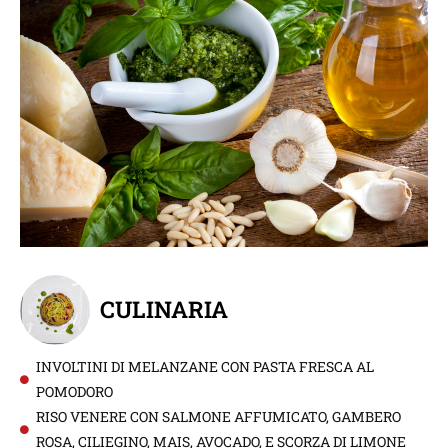
CULINARIA
INVOLTINI DI MELANZANE CON PASTA FRESCA AL
POMODORO
RISO VENERE CON SALMONE AFFUMICATO, GAMBERO
ROSA, CILIEGINO, MAIS, AVOCADO, E SCORZA DI LIMONE