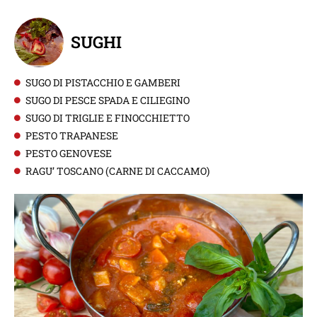
SUGHI
SUGO DI PISTACCHIO E GAMBERI
SUGO DI PESCE SPADA E CILIEGINO
SUGO DI TRIGLIE E FINOCCHIETTO
PESTO TRAPANESE
PESTO GENOVESE
RAGU’ TOSCANO (CARNE DI CACCAMO)