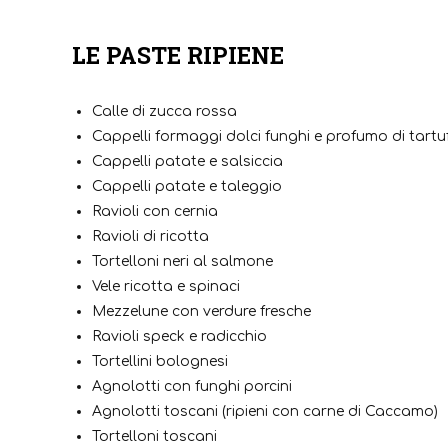
LE PASTE RIPIENE
Calle di zucca rossa
Cappelli formaggi dolci funghi e profumo di tartu
Cappelli patate e salsiccia
Cappelli patate e taleggio
Ravioli con cernia
Ravioli di ricotta
Tortelloni neri al salmone
Vele ricotta e spinaci
Mezzelune con verdure fresche
Ravioli speck e radicchio
Tortellini bolognesi
Agnolotti con funghi porcini
Agnolotti toscani (ripieni con carne di Caccamo)
Tortelloni toscani