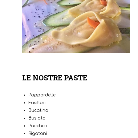
LE NOSTRE PASTE
Pappardelle
Fusilloni
Bucatino
Busiata
Paccheri
Rigatoni