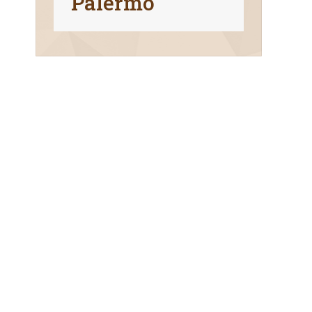
Palermo