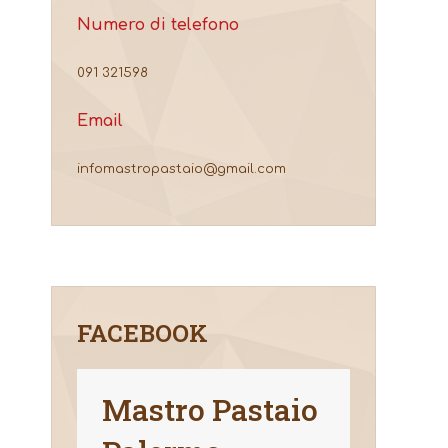
Numero di telefono
091 321598
Email
infomastropastaio@gmail.com
FACEBOOK
Mastro Pastaio