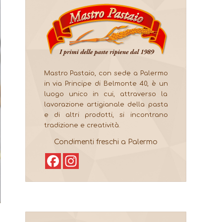
Mastro Pastaio, con sede a Palermo
in via Principe di Belmonte 40, è un
luogo unico in cui, attraverso la
lavorazione artigianale della pasta
e di altri prodotti, si incontrano
tradizione e creatività.
Condimenti freschi a Palermo
Facebook
Instagram