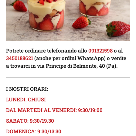
Potrete ordinare telefonando allo
091321598
o al
3450188621
(anche per ordini WhatsApp) o venite
a trovarci in via Principe di Belmonte, 40 (Pa).
I NOSTRI ORARI:
LUNEDI: CHIUSI
DAL MARTEDI AL VENERDI: 9:30/19:00
SABATO: 9:30/19.30
DOMENICA: 9:30/13:30