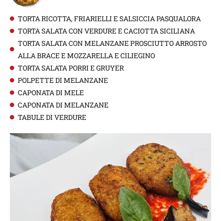
TORTA RICOTTA, FRIARIELLI E SALSICCIA PASQUALORA
TORTA SALATA CON VERDURE E CACIOTTA SICILIANA
TORTA SALATA CON MELANZANE PROSCIUTTO ARROSTO
ALLA BRACE E MOZZARELLA E CILIEGINO
TORTA SALATA PORRI E GRUYER
POLPETTE DI MELANZANE
CAPONATA DI MELE
CAPONATA DI MELANZANE
TABULE DI VERDURE