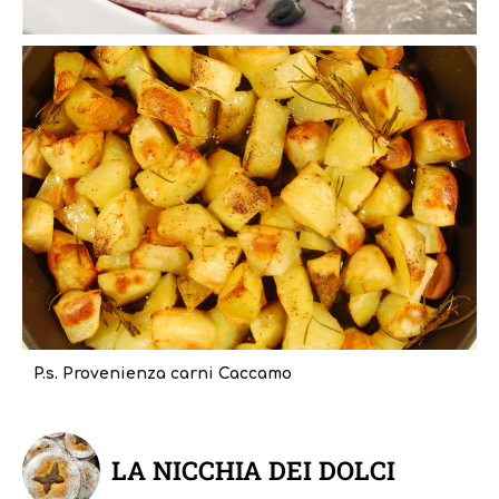
P.s. Provenienza carni Caccamo
LA NICCHIA DEI DOLCI