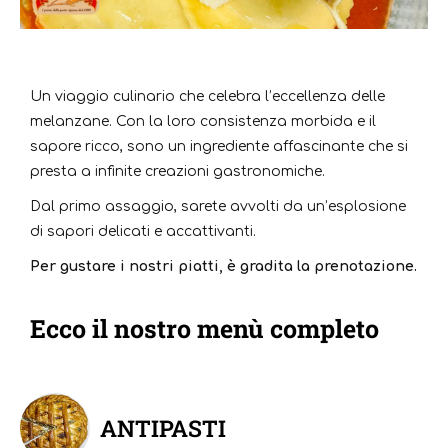
Un viaggio culinario che celebra l’eccellenza delle
melanzane. Con la loro consistenza morbida e il
sapore ricco, sono un ingrediente affascinante che si
presta a infinite creazioni gastronomiche.
Dal primo assaggio, sarete avvolti da un’esplosione
di sapori delicati e accattivanti.
Per gustare i nostri piatti, è gradita la prenotazione.
Ecco il nostro menù completo
ANTIPASTI