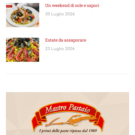
Un weekend di sole e sapori
30 Luglio 2026
Estate da assaporare
23 Luglio 2026