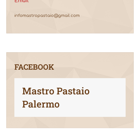
Email
infomastropastaio@gmail.com
FACEBOOK
Mastro Pastaio
Palermo