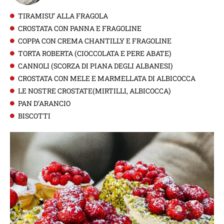
TIRAMISU’ ALLA FRAGOLA
CROSTATA CON PANNA E FRAGOLINE
COPPA CON CREMA CHANTILLY E FRAGOLINE
TORTA ROBERTA (CIOCCOLATA E PERE ABATE)
CANNOLI (SCORZA DI PIANA DEGLI ALBANESI)
CROSTATA CON MELE E MARMELLATA DI ALBICOCCA
LE NOSTRE CROSTATE(MIRTILLI, ALBICOCCA)
PAN D’ARANCIO
BISCOTTI