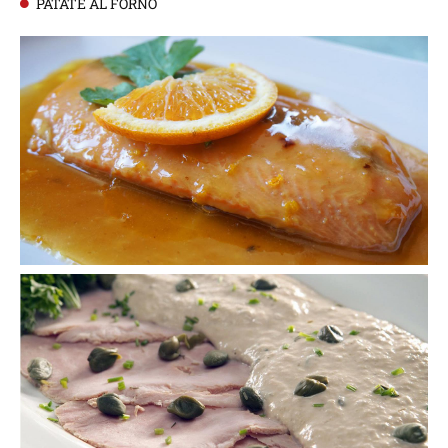
PATATE AL FORNO