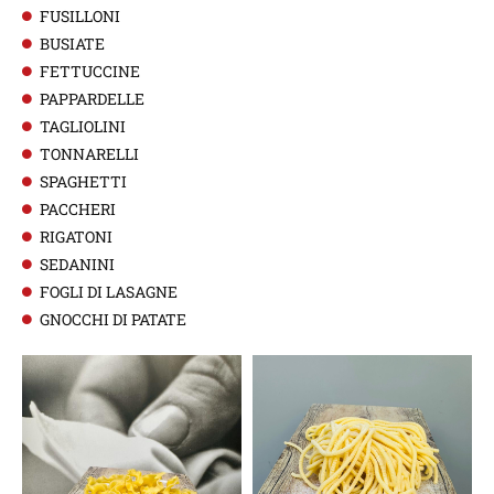
FUSILLONI
BUSIATE
FETTUCCINE
PAPPARDELLE
TAGLIOLINI
TONNARELLI
SPAGHETTI
PACCHERI
RIGATONI
SEDANINI
FOGLI DI LASAGNE
GNOCCHI DI PATATE