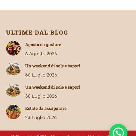
ULTIME DAL BLOG
Agosto da gustare
6 Agosto 2026
Un weekend di sole e sapori
30 Luglio 2026
Un weekend di sole e sapori
30 Luglio 2026
Estate da assaporare
23 Luglio 2026
Hai bisogno di aiuto?