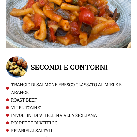
SECONDI E CONTORNI
TRANCIO DI SALMONE FRESCO GLASSATO AL MIELE E
ARANCE
ROAST BEEF
VITEL TONNE'
INVOLTINI DI VITELLINA ALLA SICILIANA
POLPETTE DI VITELLO
FRIARIELLI SALTATI