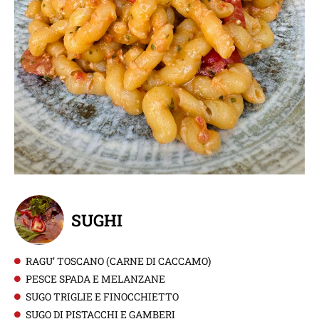
SUGHI
RAGU’ TOSCANO (CARNE DI CACCAMO)
PESCE SPADA E MELANZANE
SUGO TRIGLIE E FINOCCHIETTO
SUGO DI PISTACCHI E GAMBERI