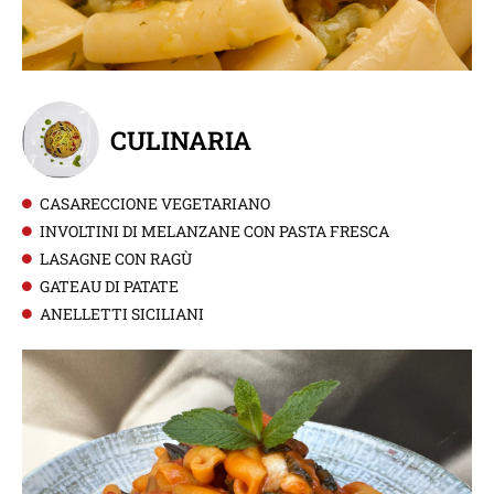
CULINARIA
CASARECCIONE VEGETARIANO
INVOLTINI DI MELANZANE CON PASTA FRESCA
LASAGNE CON RAGÙ
GATEAU DI PATATE
ANELLETTI SICILIANI