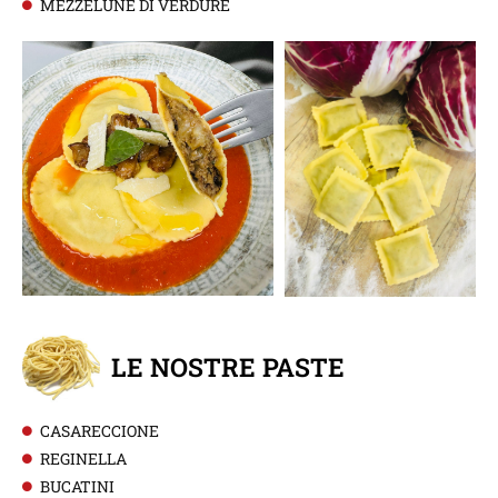
MEZZELUNE DI VERDURE
LE NOSTRE PASTE
CASARECCIONE
REGINELLA
BUCATINI