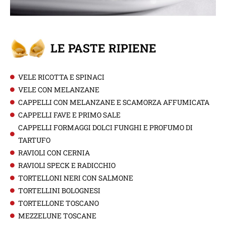
LE PASTE RIPIENE
VELE RICOTTA E SPINACI
VELE CON MELANZANE
CAPPELLI CON MELANZANE E SCAMORZA AFFUMICATA
CAPPELLI FAVE E PRIMO SALE
CAPPELLI FORMAGGI DOLCI FUNGHI E PROFUMO DI
TARTUFO
RAVIOLI CON CERNIA
RAVIOLI SPECK E RADICCHIO
TORTELLONI NERI CON SALMONE
TORTELLINI BOLOGNESI
TORTELLONE TOSCANO
MEZZELUNE TOSCANE