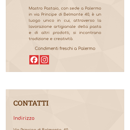
Mastro Pastaio, con sede a Palermo
in via Principe di Belmonte 40, è un
luogo unico in cui, attraverso la
lavorazione artigianale della pasta
e di altri prodotti, si incontrano
tradizione e creatività.
Condimenti freschi a Palermo
Facebook
Instagram
CONTATTI
Indirizzo