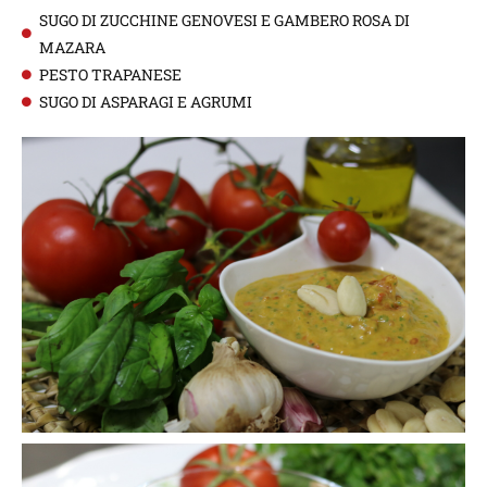
SUGO DI ZUCCHINE GENOVESI E GAMBERO ROSA DI
MAZARA
PESTO TRAPANESE
SUGO DI ASPARAGI E AGRUMI