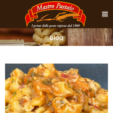
Blog
You are here: