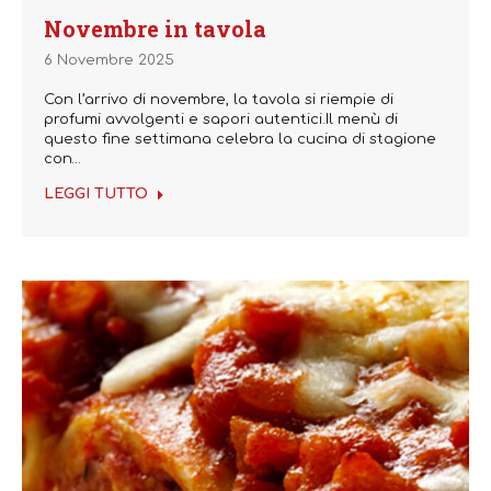
Novembre in tavola
6 Novembre 2025
Con l’arrivo di novembre, la tavola si riempie di
profumi avvolgenti e sapori autentici.Il menù di
questo fine settimana celebra la cucina di stagione
con…
LEGGI TUTTO