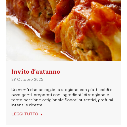
Invito d’autunno
29 Ottobre 2025
Un menù che accoglie la stagione con piatti caldi e
avvolgenti, preparati con ingredienti di stagione e
tanta passione artigianale.Sapori autentici, profumi
intensi e ricette…
LEGGI TUTTO