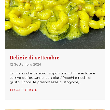
Delizie di settembre
12 Settembre 2024
Un menù che celebra i sapori unici di fine estate e
l’arrivo dell’autunno, con piatti freschi e ricchi di
gusto. Scopri le prelibatezze di stagione,…
LEGGI TUTTO