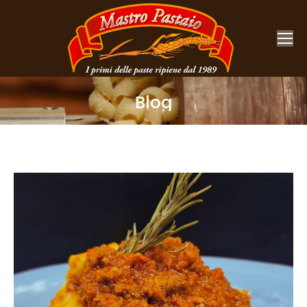
Blog
You are here: