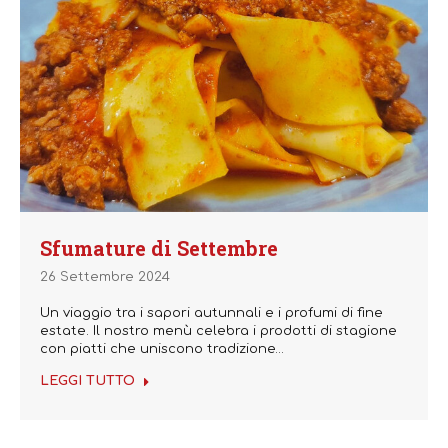
Sfumature di Settembre
26 Settembre 2024
Un viaggio tra i sapori autunnali e i profumi di fine
estate. Il nostro menù celebra i prodotti di stagione
con piatti che uniscono tradizione…
LEGGI TUTTO