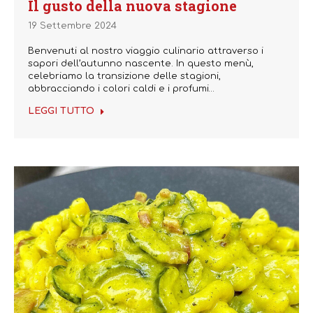
Il gusto della nuova stagione
19 Settembre 2024
Benvenuti al nostro viaggio culinario attraverso i
sapori dell’autunno nascente. In questo menù,
celebriamo la transizione delle stagioni,
abbracciando i colori caldi e i profumi…
LEGGI TUTTO