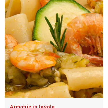
Armonie in tavola