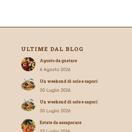
ULTIME DAL BLOG
Agosto da gustare
6 Agosto 2026
Un weekend di sole e sapori
30 Luglio 2026
Un weekend di sole e sapori
30 Luglio 2026
Estate da assaporare
23 Luglio 2026