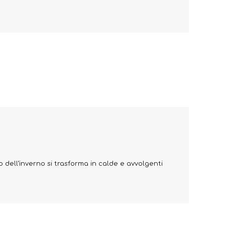
 dell’inverno si trasforma in calde e avvolgenti