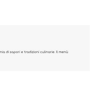
nia di sapori e tradizioni culinarie. Il menù