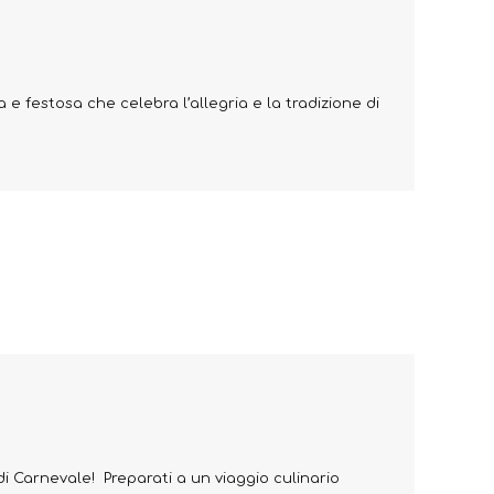
 e festosa che celebra l’allegria e la tradizione di
di Carnevale! Preparati a un viaggio culinario