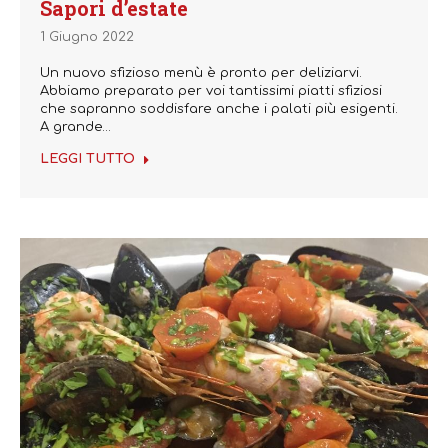
Sapori d’estate
1 Giugno 2022
Un nuovo sfizioso menù è pronto per deliziarvi.
Abbiamo preparato per voi tantissimi piatti sfiziosi
che sapranno soddisfare anche i palati più esigenti.
A grande…
LEGGI TUTTO