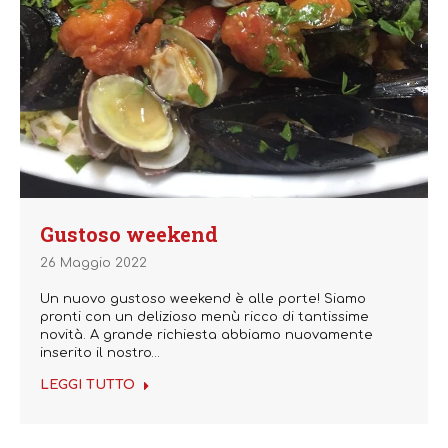
Gustoso weekend
26 Maggio 2022
Un nuovo gustoso weekend è alle porte! Siamo
pronti con un delizioso menù ricco di tantissime
novità. A grande richiesta abbiamo nuovamente
inserito il nostro…
LEGGI TUTTO