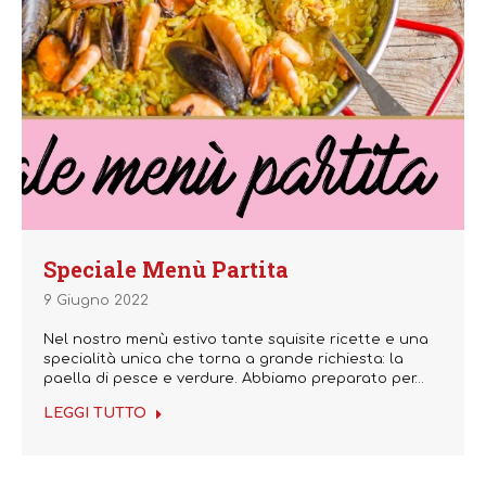
Speciale Menù Partita
9 Giugno 2022
Nel nostro menù estivo tante squisite ricette e una
specialità unica che torna a grande richiesta: la
paella di pesce e verdure. Abbiamo preparato per…
LEGGI TUTTO