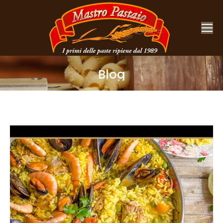
Blog
You are here: