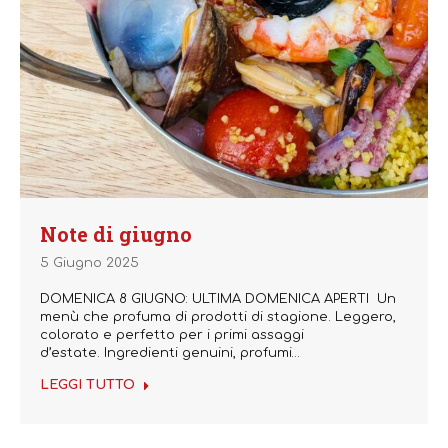
Note di giugno
5 Giugno 2025
DOMENICA 8 GIUGNO: ULTIMA DOMENICA APERTI Un
menù che profuma di prodotti di stagione. Leggero,
colorato e perfetto per i primi assaggi
d’estate. Ingredienti genuini, profumi…
LEGGI TUTTO