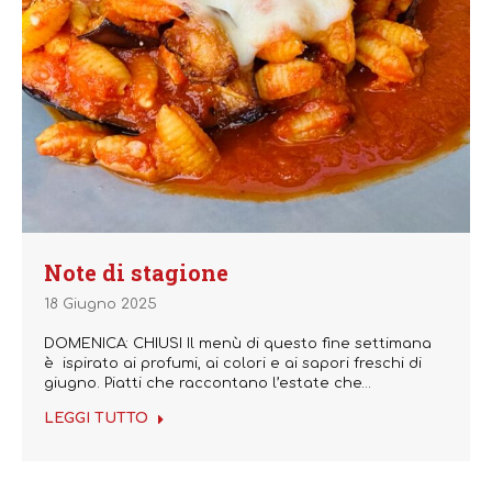
Note di stagione
18 Giugno 2025
DOMENICA: CHIUSI Il menù di questo fine settimana
è ispirato ai profumi, ai colori e ai sapori freschi di
giugno. Piatti che raccontano l’estate che…
LEGGI TUTTO