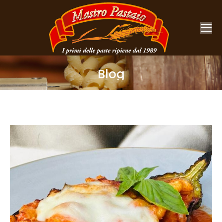
Blog
You are here: