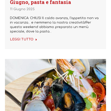
Giugno, pasta e fantasia
11 Giugno 2025
DOMENICA: CHIUSI Il caldo avanza, l’appetito non va
in vacanza… e nemmeno la nostra creatività!Per
questo weekend abbiamo preparato un menù
speciale, dove la pasta…
LEGGI TUTTO