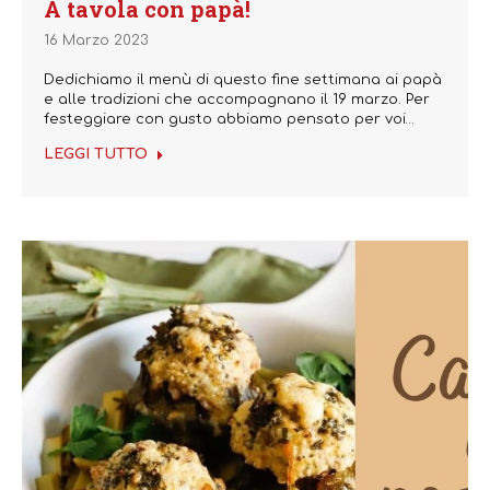
A tavola con papà!
16 Marzo 2023
Dedichiamo il menù di questo fine settimana ai papà
e alle tradizioni che accompagnano il 19 marzo. Per
festeggiare con gusto abbiamo pensato per voi…
LEGGI TUTTO