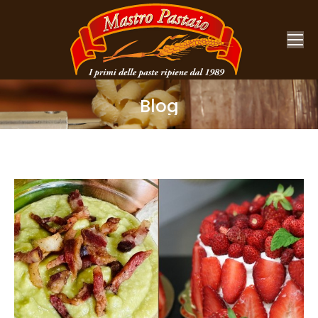
Blog
You are here: