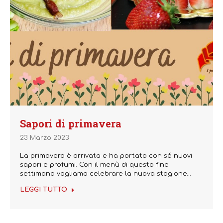
Sapori di primavera
23 Marzo 2023
La primavera è arrivata e ha portato con sé nuovi
sapori e profumi. Con il menù di questo fine
settimana vogliamo celebrare la nuova stagione…
LEGGI TUTTO