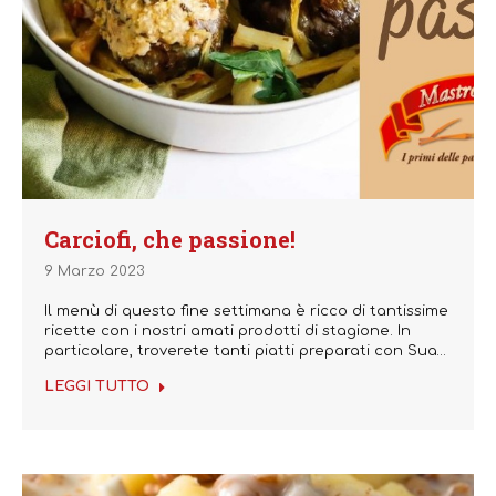
Carciofi, che passione!
9 Marzo 2023
Il menù di questo fine settimana è ricco di tantissime
ricette con i nostri amati prodotti di stagione. In
particolare, troverete tanti piatti preparati con Sua…
LEGGI TUTTO