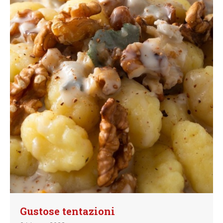
Gustose tentazioni